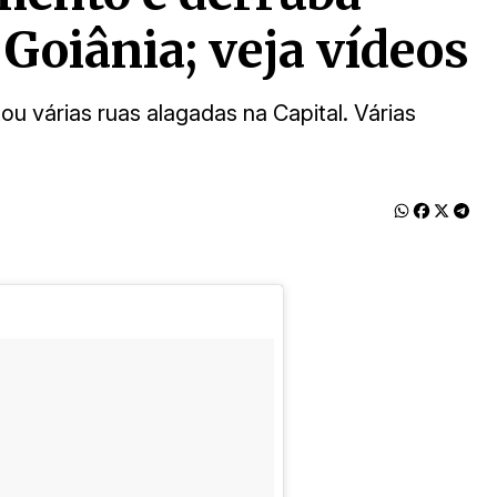
Goiânia; veja vídeos
xou várias ruas alagadas na Capital. Várias