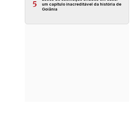
5
um capítulo inacreditável da história de
Goiânia