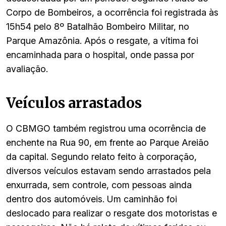
Corpo de Bombeiros, a ocorrência foi registrada às
15h54 pelo 8º Batalhão Bombeiro Militar, no
Parque Amazônia. Após o resgate, a vítima foi
encaminhada para o hospital, onde passa por
avaliação.
Veículos arrastados
O CBMGO também registrou uma ocorrência de
enchente na Rua 90, em frente ao Parque Areião
da capital. Segundo relato feito à corporação,
diversos veículos estavam sendo arrastados pela
enxurrada, sem controle, com pessoas ainda
dentro dos automóveis. Um caminhão foi
deslocado para realizar o resgate dos motoristas e