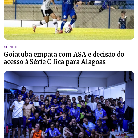
SÉRIE D
Goiatuba empata com ASA e decisão do
acesso à Série C fica para Alagoas