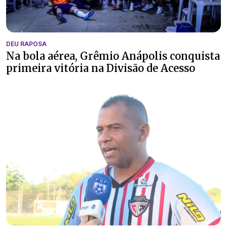
DEU RAPOSA
Na bola aérea, Grêmio Anápolis conquista
primeira vitória na Divisão de Acesso