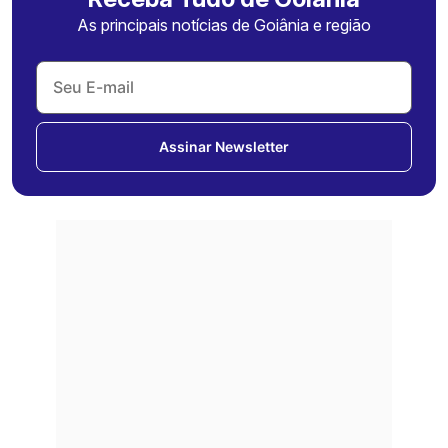
As principais notícias de Goiânia e região
Assinar Newsletter