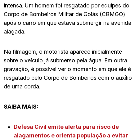
intensa. Um homem foi resgatado por equipes do
Corpo de Bombeiros Militar de Goiás (CBMGO)
após o carro em que estava submergir na avenida
alagada.
Na filmagem, o motorista aparece inicialmente
sobre o veículo já submerso pela água. Em outra
gravação, é possível ver o momento em que ele é
resgatado pelo Corpo de Bombeiros com o auxílio
de uma corda.
SAIBA MAIS:
Defesa Civil emite alerta para risco de
alagamentos e orienta população a evitar