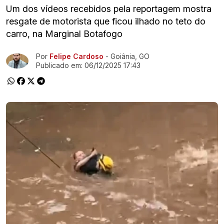
Um dos vídeos recebidos pela reportagem mostra
resgate de motorista que ficou ilhado no teto do
carro, na Marginal Botafogo
Por
Felipe Cardoso
- Goiânia, GO
Ir direto pra matéria
Publicado em:
06/12/2025 17:43