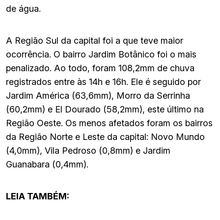
de água.
A Região Sul da capital foi a que teve maior
ocorrência. O bairro Jardim Botânico foi o mais
penalizado. Ao todo, foram 108,2mm de chuva
registrados entre às 14h e 16h. Ele é seguido por
Jardim América (63,6mm), Morro da Serrinha
(60,2mm) e El Dourado (58,2mm), este último na
Região Oeste. Os menos afetados foram os bairros
da Região Norte e Leste da capital: Novo Mundo
(4,0mm), Vila Pedroso (0,8mm) e Jardim
Guanabara (0,4mm).
LEIA TAMBÉM: