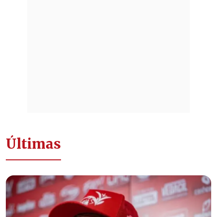
Últimas