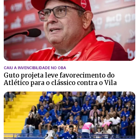
CAIU A INVENCIBILIDADE NO OBA
Guto projeta leve favorecimento do
Atlético para o clássico contra o Vila