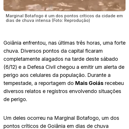
Marginal Botafogo é um dos pontos críticos da cidade em
dias de chuva intensa (Foto: Reprodução)
Goiânia enfrentou, nas últimas três horas, uma forte
chuva. Diversos pontos da capital ficaram
completamente alagados na tarde deste sábado
(6/12) e a Defesa Civil chegou a emitir um alerta de
perigo aos celulares da população. Durante a
tempestade, a reportagem do
Mais Goiás
recebeu
diversos relatos e registros envolvendo situações
de perigo.
Um deles ocorreu na Marginal Botafogo, um dos
pontos críticos de Goiânia em dias de chuva