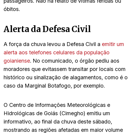
passageiros. Não há relato de vítimas feridas ou
óbitos.
Alerta da Defesa Civil
A força da chuva levou a Defesa Civil a
emitir um
alerta aos telefones celulares da população
goianiense
. No comunicado, o órgão pediu aos
moradores que evitassem transitar por locais com
histórico ou sinalização de alagamentos, como é o
caso da Marginal Botafogo, por exemplo.
O Centro de Informações Meteorológicas e
Hidrológicas de Goiás (Cimegho) emitiu um
informativo, ao final da chuva deste sábado,
mostrando as regiões afetadas em maior volume