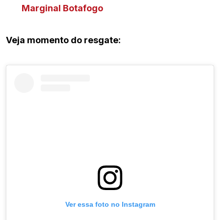
Marginal Botafogo
Veja momento do resgate:
Ver essa foto no Instagram