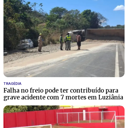
TRAGÉDIA
Falha no freio pode ter contribuído para
grave acidente com 7 mortes em Luziânia