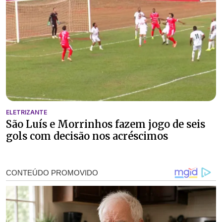
ELETRIZANTE
São Luís e Morrinhos fazem jogo de seis
gols com decisão nos acréscimos