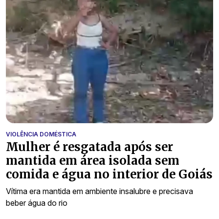
VIOLÊNCIA DOMÉSTICA
Mulher é resgatada após ser
mantida em área isolada sem
comida e água no interior de Goiás
Vítima era mantida em ambiente insalubre e precisava
beber água do rio