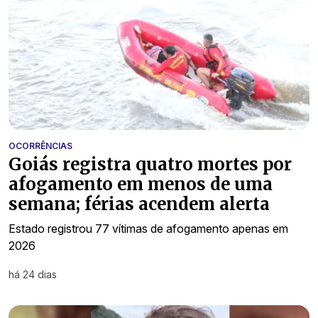
OCORRÊNCIAS
Goiás registra quatro mortes por
afogamento em menos de uma
semana; férias acendem alerta
Estado registrou 77 vítimas de afogamento apenas em
2026
há 24 dias