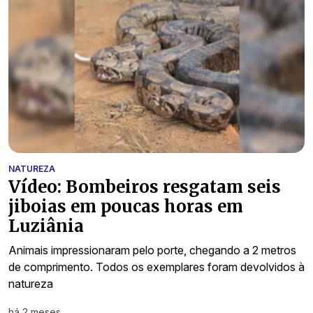
NATUREZA
Vídeo: Bombeiros resgatam seis
jiboias em poucas horas em
Luziânia
Animais impressionaram pelo porte, chegando a 2 metros
de comprimento. Todos os exemplares foram devolvidos à
natureza
há 2 meses