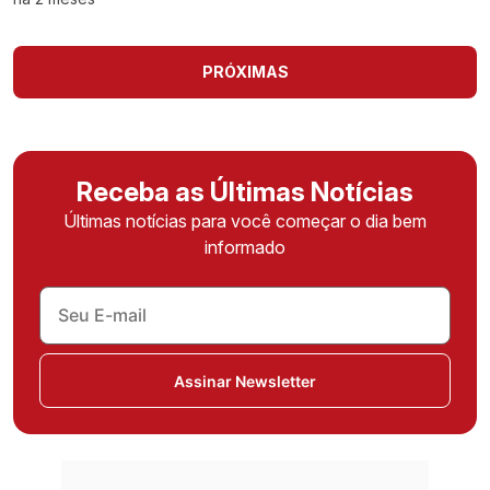
PRÓXIMAS
Receba as Últimas Notícias
Últimas notícias para você começar o dia bem
informado
Assinar Newsletter