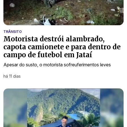
TRÂNSITO
Motorista destrói alambrado,
capota camionete e para dentro de
campo de futebol em Jataí
Apesar do susto, o motorista sofreuferimentos leves
há 11 dias