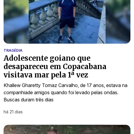
TRAGÉDIA
Adolescente goiano que
desapareceu em Copacabana
visitava mar pela 1ª vez
Khallew Gharetty Tomaz Carvalho, de 17 anos, estava na
companhiade amigos quando foi levado pelas ondas.
Buscas duram três dias
há 21 dias