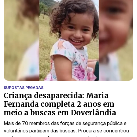
SUPOSTAS PEGADAS
Criança desaparecida: Maria
Fernanda completa 2 anos em
meio a buscas em Doverlândia
Mais de 70 membros das forças de segurança pública e
voluntários partiipam das buscas. Procura se concentrou