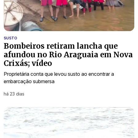
SUSTO
Bombeiros retiram lancha que
afundou no Rio Araguaia em Nova
Crixás; vídeo
Proprietária conta que levou susto ao encontrar a
embarcação submersa
há 23 dias