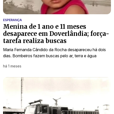
ESPERANÇA
Menina de 1 ano e 11 meses
desaparece em Doverlândia; força-
tarefa realiza buscas
Maria Fernanda Cândido da Rocha desapareceu há dois
dias. Bombeiros fazem buscas pelo ar, terra e água
há 1 meses