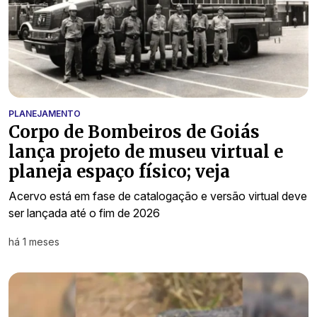
PLANEJAMENTO
Corpo de Bombeiros de Goiás
lança projeto de museu virtual e
planeja espaço físico; veja
Acervo está em fase de catalogação e versão virtual deve
ser lançada até o fim de 2026
há 1 meses