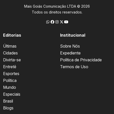
Mais Goiás Comunicação LTDA © 2026
Todos os direitos reservados.
Editorias
Institucional
Últimas
Sobre Nós
Cidades
Expediente
Divirta-se
Política de Privacidade
Entretê
Termos de Uso
Esportes
Política
Mundo
Especiais
Brasil
Blogs