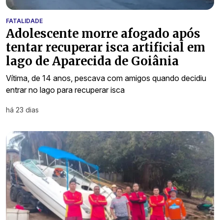
FATALIDADE
Adolescente morre afogado após
tentar recuperar isca artificial em
lago de Aparecida de Goiânia
Vítima, de 14 anos, pescava com amigos quando decidiu
entrar no lago para recuperar isca
há 23 dias