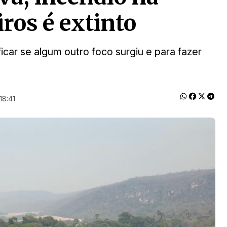
ros é extinto
icar se algum outro foco surgiu e para fazer
18:41