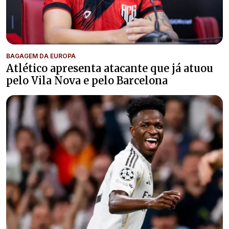
BAGAGEM DA EUROPA
Atlético apresenta atacante que já atuou
pelo Vila Nova e pelo Barcelona