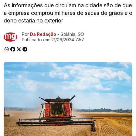
As informações que circulam na cidade são de que
a empresa comprou milhares de sacas de grãos e o
dono estaria no exterior
Por
Da Redação
- Goiânia, GO
Ir direto pra matéria
Publicado em:
21/06/2024 7:57