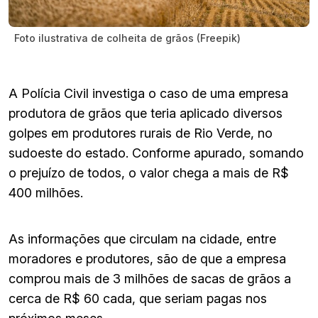
Foto ilustrativa de colheita de grãos (Freepik)
A Polícia Civil investiga o caso de uma empresa
produtora de grãos que teria aplicado diversos
golpes em produtores rurais de Rio Verde, no
sudoeste do estado. Conforme apurado, somando
o prejuízo de todos, o valor chega a mais de R$
400 milhões.
As informações que circulam na cidade, entre
moradores e produtores, são de que a empresa
comprou mais de 3 milhões de sacas de grãos a
cerca de R$ 60 cada, que seriam pagas nos