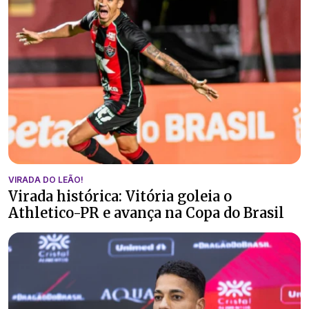
VIRADA DO LEÃO!
Virada histórica: Vitória goleia o
Athletico-PR e avança na Copa do Brasil