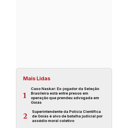
Mais Lidas
Caso Naskar: Ex-jogador da Seleção
Brasileira está entre presos em
1
operação que prendeu advogada em
Goiás
Superintendente da Polícia Científica
2
de Goiás é alvo de batalha judicial por
assédio moral coletivo