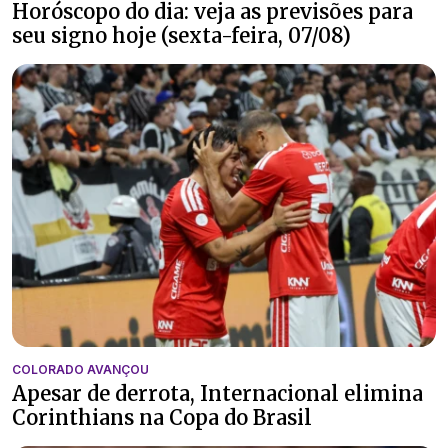
Horóscopo do dia: veja as previsões para
seu signo hoje (sexta-feira, 07/08)
COLORADO AVANÇOU
Apesar de derrota, Internacional elimina
Corinthians na Copa do Brasil