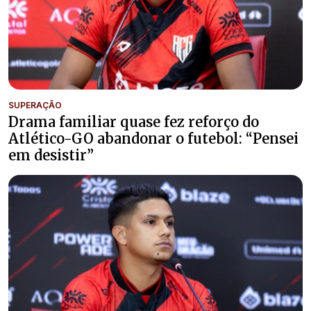
SUPERAÇÃO
Drama familiar quase fez reforço do
Atlético-GO abandonar o futebol: “Pensei
em desistir”