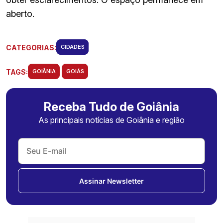
aberto.
CATEGORIAS:
CIDADES
TAGS:
GOIÂNIA
GOIÁS
Receba Tudo de Goiânia
As principais notícias de Goiânia e região
Assinar Newsletter