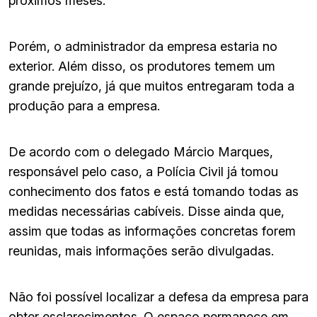
próximos meses.
Porém, o administrador da empresa estaria no
exterior. Além disso, os produtores temem um
grande prejuízo, já que muitos entregaram toda a
produção para a empresa.
De acordo com o delegado Márcio Marques,
responsável pelo caso, a Polícia Civil já tomou
conhecimento dos fatos e está tomando todas as
medidas necessárias cabíveis. Disse ainda que,
assim que todas as informações concretas forem
reunidas, mais informações serão divulgadas.
Não foi possível localizar a defesa da empresa para
obter esclarecimentos. O espaço permanece em