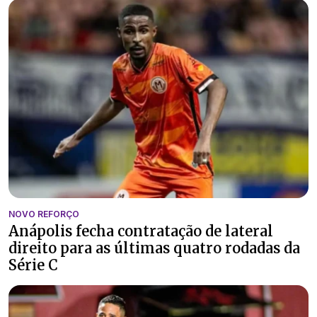
NOVO REFORÇO
Anápolis fecha contratação de lateral
direito para as últimas quatro rodadas da
Série C