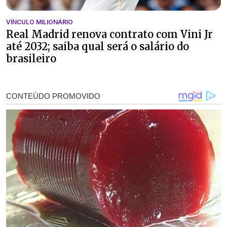
VÍNCULO MILIONÁRIO
Real Madrid renova contrato com Vini Jr
até 2032; saiba qual será o salário do
brasileiro