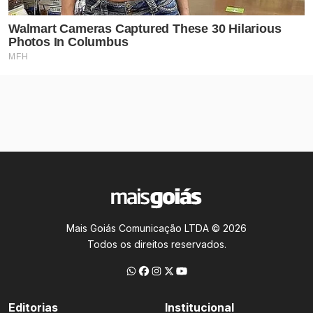
Mais Goiás Comunicação LTDA © 2026
Todos os direitos reservados.
Editorias
Institucional