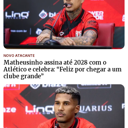
NOVO ATACANTE
Matheusinho assina até 2028 com o
Atlético e celebra: “Feliz por chegar a um
clube grande”