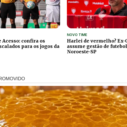
NOVO TIME
 Acesso: confira os
Harlei de vermelho? Ex-
scalados para os jogos da
assume gestão de futebol
Noroeste-SP