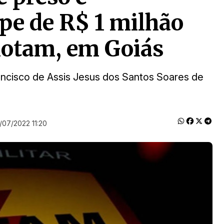
pe de R$ 1 milhão
Rotam, em Goiás
ncisco de Assis Jesus dos Santos Soares de
/07/2022 11:20