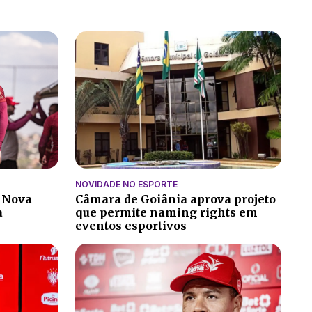
NOVIDADE NO ESPORTE
a Nova
Câmara de Goiânia aprova projeto
a
que permite naming rights em
eventos esportivos