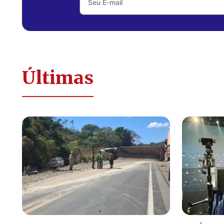
Últimas