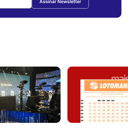
Assinar Newsletter