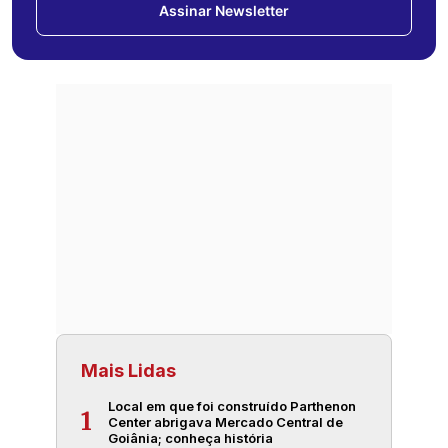
Assinar Newsletter
Mais Lidas
Local em que foi construído Parthenon
1
Center abrigava Mercado Central de
Goiânia; conheça história