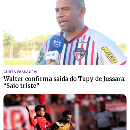
CURTA PASSAGEM
Walter confirma saída do Tupy de Jussara:
“Saio triste”