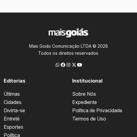
Mais Goiás Comunicação LTDA © 2026
Todos os direitos reservados.
Editorias
Institucional
Últimas
Sobre Nós
Cidades
Expediente
Divirta-se
Política de Privacidade
Entretê
Termos de Uso
Esportes
Política