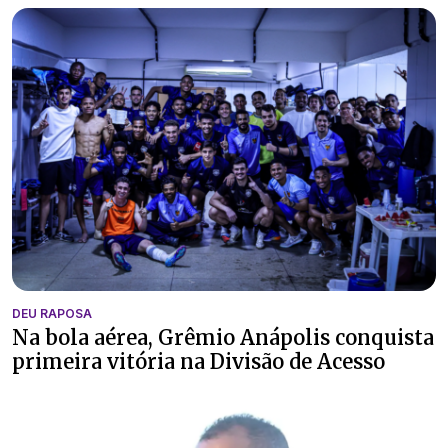
DEU RAPOSA
Na bola aérea, Grêmio Anápolis conquista
primeira vitória na Divisão de Acesso