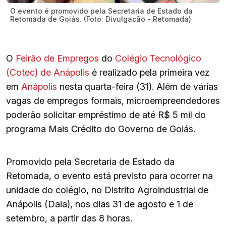
O evento é promovido pela Secretaria de Estado da
Retomada de Goiás. (Foto: Divulgação - Retomada)
O
Feirão de Empregos
do
Colégio Tecnológico
(Cotec) de Anápolis
é realizado pela primeira vez
em
Anápolis
nesta quarta-feira (31). Além de várias
vagas de empregos formais, microempreendedores
poderão solicitar empréstimo de até R$ 5 mil do
programa Mais Crédito do Governo de Goiás.
Promovido pela Secretaria de Estado da
Retomada, o evento está previsto para ocorrer na
unidade do colégio, no Distrito Agroindustrial de
Anápolis (Daia), nos dias 31 de agosto e 1 de
setembro, a partir das 8 horas.