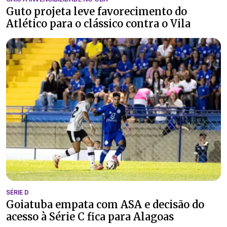
Guto projeta leve favorecimento do
Atlético para o clássico contra o Vila
SÉRIE D
Goiatuba empata com ASA e decisão do
acesso à Série C fica para Alagoas