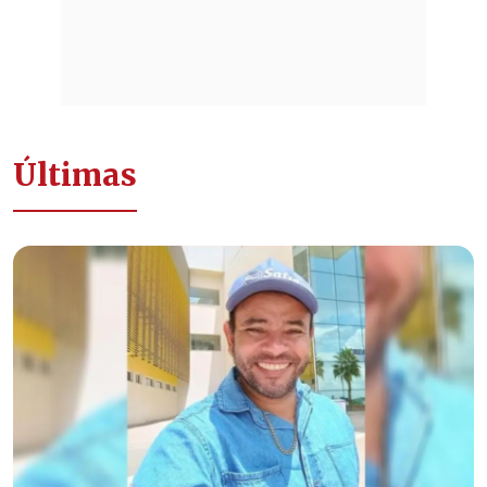
Últimas