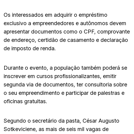
Os interessados em adquirir o empréstimo
exclusivo a empreendedores e autônomos devem
apresentar documentos como o CPF, comprovante
de endereço, certidão de casamento e declaração
de imposto de renda.
Durante o evento, a população também poderá se
inscrever em cursos profissionalizantes, emitir
segunda via de documentos, ter consultoria sobre
o seu empreendimento e participar de palestras e
oficinas gratuitas.
Segundo o secretário da pasta, César Augusto
Sotkeviciene, as mais de seis mil vagas de