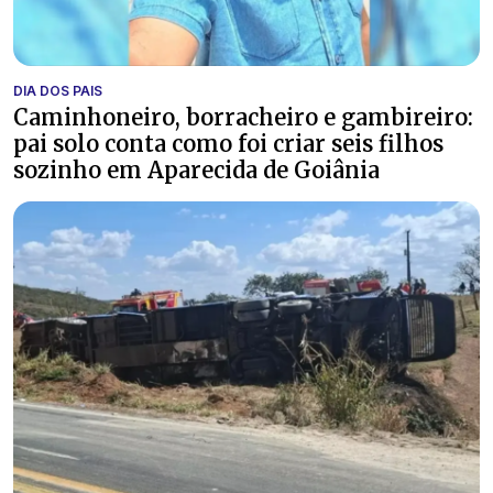
DIA DOS PAIS
Caminhoneiro, borracheiro e gambireiro:
pai solo conta como foi criar seis filhos
sozinho em Aparecida de Goiânia