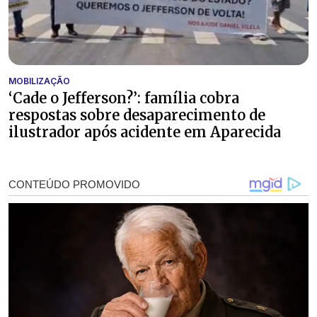
MOBILIZAÇÃO
‘Cade o Jefferson?’: família cobra
respostas sobre desaparecimento de
ilustrador após acidente em Aparecida