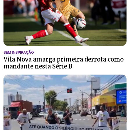
SEM INSPIRAÇÃO
Vila Nova amarga primeira derrota como
mandante nesta Série B