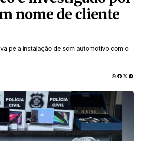
em nome de cliente
a pela instalação de som automotivo com o