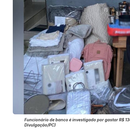
Funcionário de banco é investigado por gastar R$ 13
Divulgação/PC)