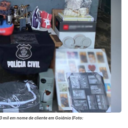
0 mil em nome de cliente em Goiânia (Foto: