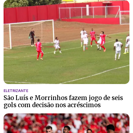
ELETRIZANTE
São Luís e Morrinhos fazem jogo de seis
gols com decisão nos acréscimos