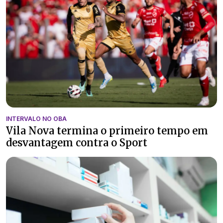
INTERVALO NO OBA
Vila Nova termina o primeiro tempo em
desvantagem contra o Sport