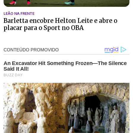
LEÃO NA FRENTE
Barletta encobre Helton Leite e abre o
placar para o Sport no OBA