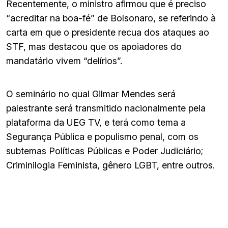
Recentemente, o ministro afirmou que é preciso
“acreditar na boa-fé” de Bolsonaro, se referindo à
carta em que o presidente recua dos ataques ao
STF, mas destacou que os apoiadores do
mandatário vivem “delírios”.
O seminário no qual Gilmar Mendes será
palestrante será transmitido nacionalmente pela
plataforma da UEG TV, e terá como tema a
Segurança Pública e populismo penal, com os
subtemas Políticas Públicas e Poder Judiciário;
Criminilogia Feminista, gênero LGBT, entre outros.