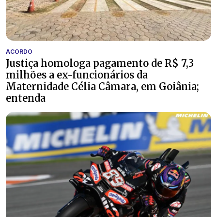
ACORDO
Justiça homologa pagamento de R$ 7,3
milhões a ex-funcionários da
Maternidade Célia Câmara, em Goiânia;
entenda