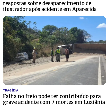
respostas sobre desaparecimento de
ilustrador após acidente em Aparecida
TRAGÉDIA
Falha no freio pode ter contribuído para
grave acidente com 7 mortes em Luziânia