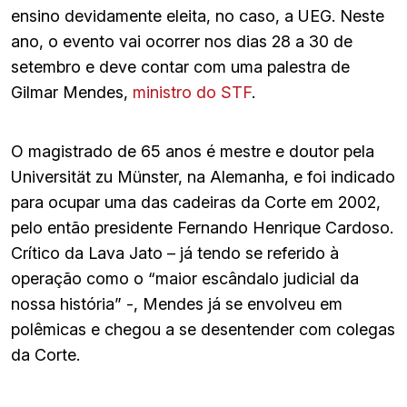
ensino devidamente eleita, no caso, a UEG. Neste
ano, o evento vai ocorrer nos dias 28 a 30 de
setembro e deve contar com uma palestra de
Gilmar Mendes,
ministro do STF
.
O magistrado de 65 anos é mestre e doutor pela
Universität zu Münster, na Alemanha, e foi indicado
para ocupar uma das cadeiras da Corte em 2002,
pelo então presidente Fernando Henrique Cardoso.
Crítico da Lava Jato – já tendo se referido à
operação como o “maior escândalo judicial da
nossa história” -, Mendes já se envolveu em
polêmicas e chegou a se desentender com colegas
da Corte.