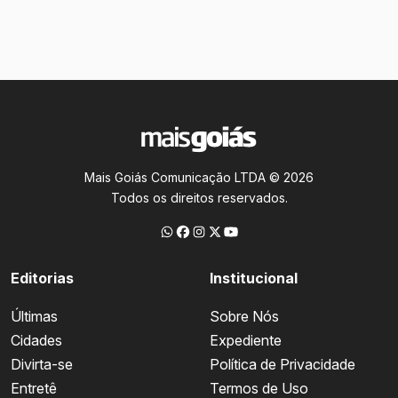
Mais Goiás Comunicação LTDA © 2026
Todos os direitos reservados.
Editorias
Institucional
Últimas
Sobre Nós
Cidades
Expediente
Divirta-se
Política de Privacidade
Entretê
Termos de Uso