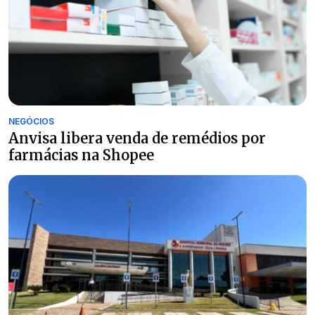
NEGÓCIOS
Anvisa libera venda de remédios por
farmácias na Shopee