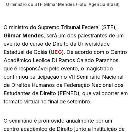
O ministro do STF Gilmar Mendes (Foto: Agência Brasil)
O ministro do Supremo Tribunal Federal (STF),
Gilmar Mendes
, será um dos palestrantes de um
evento do curso de Direito da Universidade
Estadual de Goiás
(
UEG
). De acordo com o Centro
Acadêmico Leolice Di Ramos Caiado Paranhos,
que é responsável pelo evento, o magistrado
confirmou participação no VII Seminário Nacional
de Direitos Humanos da Federação Nacional dos
Estudantes de Direito (FENED), que vai ocorrer em
formato virtual no final de setembro.
O seminário é promovido anualmente por um
centro acadêmico de Direito junto a instituição de