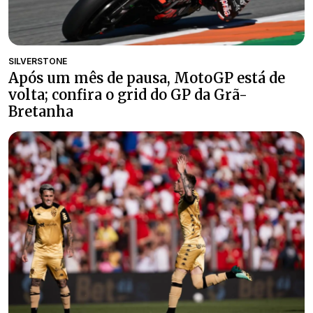
SILVERSTONE
Após um mês de pausa, MotoGP está de
volta; confira o grid do GP da Grã-
Bretanha