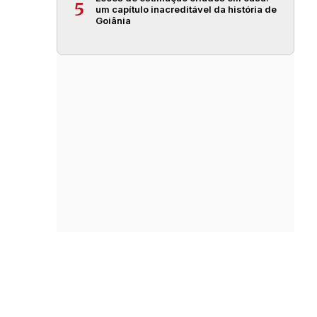
5
um capítulo inacreditável da história de
Goiânia