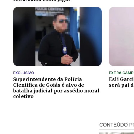
EXCLUSIVO
EXTRA CAMP
Superintendente da Polícia
Esli Garci
Científica de Goiás é alvo de
será pai 
batalha judicial por assédio moral
coletivo