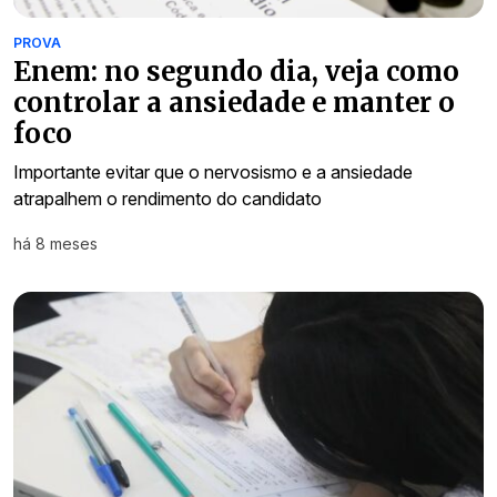
PROVA
Enem: no segundo dia, veja como
controlar a ansiedade e manter o
foco
Importante evitar que o nervosismo e a ansiedade
atrapalhem o rendimento do candidato
há 8 meses