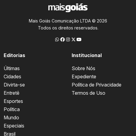
Mais Goiás Comunicação LTDA © 2026
Todos os direitos reservados.
Editorias
Institucional
Últimas
Sobre Nós
Cidades
Expediente
Divirta-se
Política de Privacidade
Entretê
Termos de Uso
Esportes
Política
Mundo
Especiais
Brasil