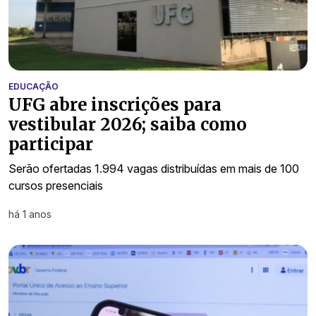
EDUCAÇÃO
UFG abre inscrições para
vestibular 2026; saiba como
participar
Serão ofertadas 1.994 vagas distribuídas em mais de 100
cursos presenciais
há 1 anos