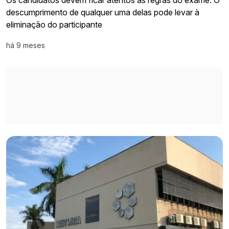
descumprimento de qualquer uma delas pode levar à
eliminação do participante
há 9 meses