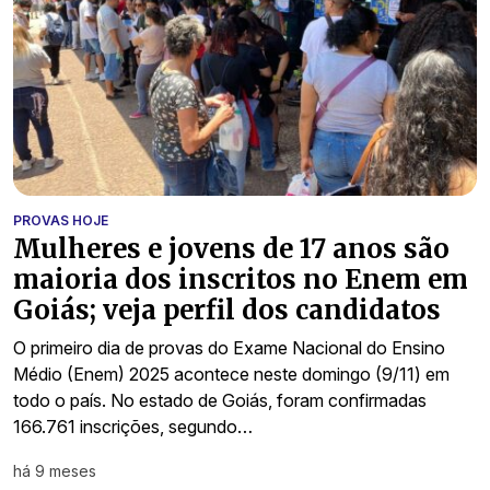
PROVAS HOJE
Mulheres e jovens de 17 anos são
maioria dos inscritos no Enem em
Goiás; veja perfil dos candidatos
O primeiro dia de provas do Exame Nacional do Ensino
Médio (Enem) 2025 acontece neste domingo (9/11) em
todo o país. No estado de Goiás, foram confirmadas
166.761 inscrições, segundo…
há 9 meses