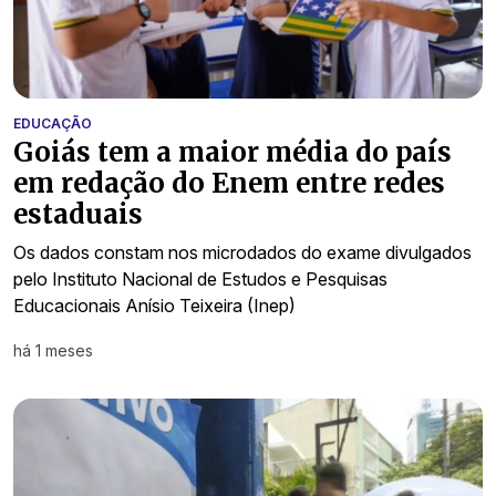
EDUCAÇÃO
Goiás tem a maior média do país
em redação do Enem entre redes
estaduais
Os dados constam nos microdados do exame divulgados
pelo Instituto Nacional de Estudos e Pesquisas
Educacionais Anísio Teixeira (Inep)
há 1 meses