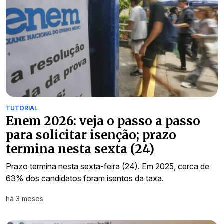
TUTORIAL
Enem 2026: veja o passo a passo
para solicitar isenção; prazo
termina nesta sexta (24)
Prazo termina nesta sexta-feira (24). Em 2025, cerca de
63% dos candidatos foram isentos da taxa.
há 3 meses