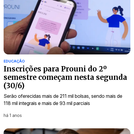
EDUCAÇÃO
Inscrições para Prouni do 2º
semestre começam nesta segunda
(30/6)
Serão oferecidas mais de 211 mil bolsas, sendo mais de
118 mil integrais e mais de 93 mil parciais
há 1 anos