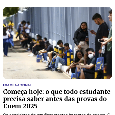
EXAME NACIONAL
Começa hoje: o que todo estudante
precisa saber antes das provas do
Enem 2025
Os candidatos devem ficar atentos às regras do exame. O