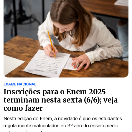
EXAME NACIONAL
Inscrições para o Enem 2025
terminam nesta sexta (6/6); veja
como fazer
Nesta edição do Enem, a novidade é que os estudantes
regularmente matriculados no 3º ano do ensino médio