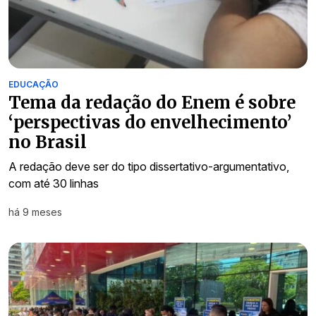
EDUCAÇÃO
Tema da redação do Enem é sobre
‘perspectivas do envelhecimento’
no Brasil
A redação deve ser do tipo dissertativo-argumentativo,
com até 30 linhas
há 9 meses