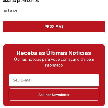
estarão pré-inscritos
há 1 anos
PRÓXIMAS
Receba as Últimas Notícias
Últimas notícias para você começar o dia bem
informado
Assinar Newsletter