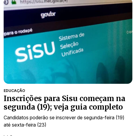
EDUCAÇÃO
Inscrições para Sisu começam na
segunda (19); veja guia completo
Candidatos poderão se inscrever de segunda-feira (19)
até sexta-feira (23)