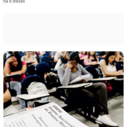
há 6 meses