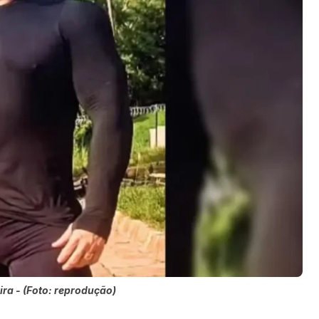
ira - (Foto: reprodução)