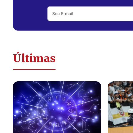
Últimas