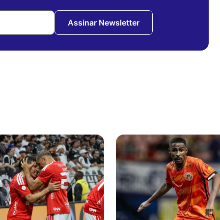
Assinar Newsletter