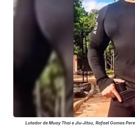
Lutador de Muay Thai e Jiu-Jitsu, Rafael Gomes Pere