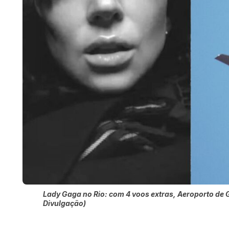
Lady Gaga no Rio: com 4 voos extras, Aeroporto de G
Divulgação)