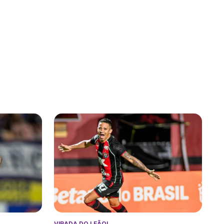
VIRADA DO LEÃO!