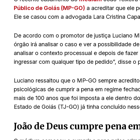
Público de Goiás (MP-GO)
a acreditar que ele p
Ele se casou com a advogada Lara Cristina Capa
De acordo com o promotor de justiça Luciano Mira
órgão irá analisar o caso e ver a possibilidade d
analisar o contexto processual e depois de fazer 
ingressar com qualquer tipo de pedido”, disse o 
Luciano ressaltou que o MP-GO sempre acredito
psicológicas de cumprir a pena em regime fechad
mais de 100 anos que foi imposta a ele dentro do 
Estado de Goiás (TJ-GO) já tinha concluído nes
João de Deus cumpre pena em