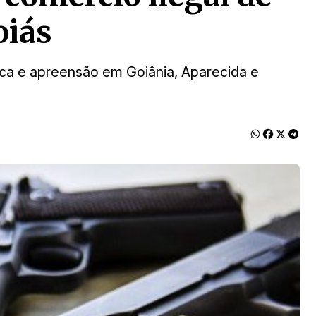
oiás
ca e apreensão em Goiânia, Aparecida e