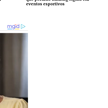
eventos esportivos