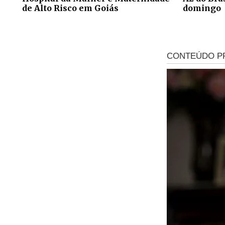
de Alto Risco em Goiás
domingo