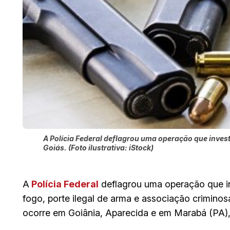
A Polícia Federal deflagrou uma operação que invest
Goiás. (Foto ilustrativa: iStock)
A
Polícia Federal
deflagrou uma operação que in
fogo, porte ilegal de arma e associação crimino
ocorre em Goiânia, Aparecida e em Marabá (PA), 