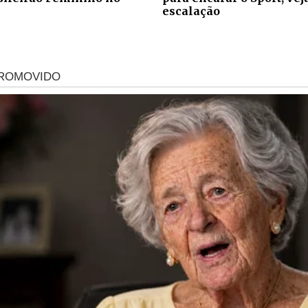
escalação