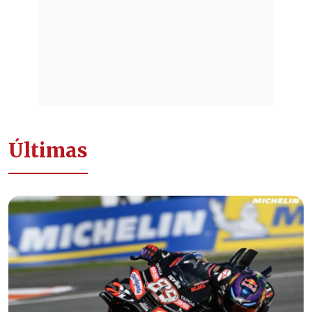
Últimas