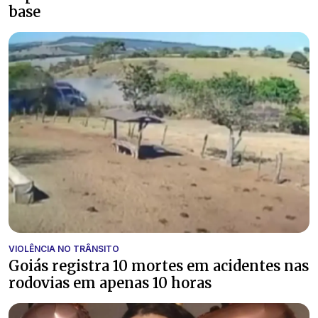
base
VIOLÊNCIA NO TRÂNSITO
Goiás registra 10 mortes em acidentes nas
rodovias em apenas 10 horas