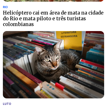
RIO
Helicóptero cai em área de mata na cidade
do Rio e mata piloto e três turistas
colombianas
LUTO