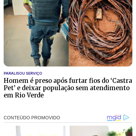
PARALISOU SERVIÇO
Homem é preso após furtar fios do ‘Castra
Pet’ e deixar população sem atendimento
em Rio Verde