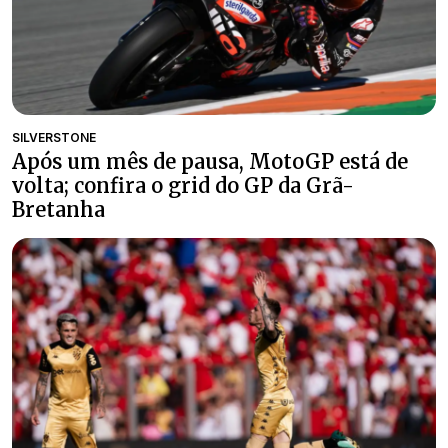
SILVERSTONE
Após um mês de pausa, MotoGP está de
volta; confira o grid do GP da Grã-
Bretanha