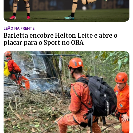
LEÃO NA FRENTE
Barletta encobre Helton Leite e abre o
placar para o Sport no OBA