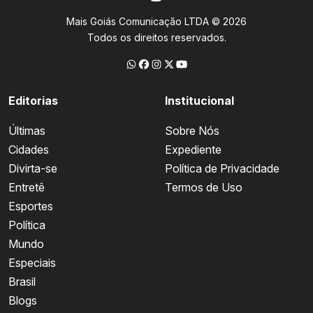
Mais Goiás Comunicação LTDA © 2026
Todos os direitos reservados.
Editorias
Institucional
Últimas
Sobre Nós
Cidades
Expediente
Divirta-se
Política de Privacidade
Entretê
Termos de Uso
Esportes
Política
Mundo
Especiais
Brasil
Blogs