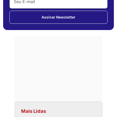
Assinar Newsletter
Mais Lidas