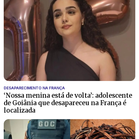
DESAPARECIMENTO NA FRANÇA
‘Nossa menina está de volta’: adolescente
de Goiânia que desapareceu na França é
localizada