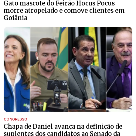
Gato mascote do Feirão Hocus Pocus
morre atropelado e comove clientes em
Goiânia
CONGRESSO
Chapa de Daniel avança na definição de
suplentes dos candidatos ao Senado da