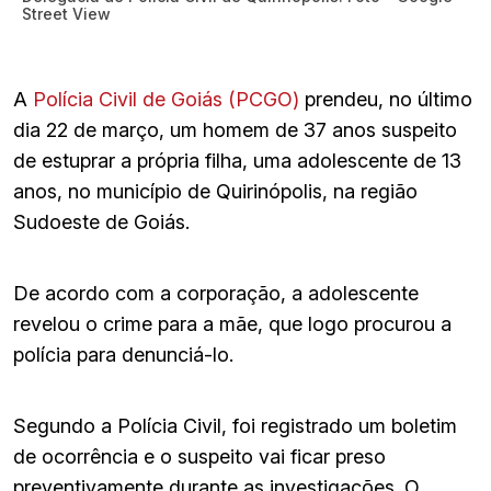
Street View
A
Polícia Civil de Goiás (PCGO)
prendeu, no último
dia 22 de março, um homem de 37 anos suspeito
de estuprar a própria filha, uma adolescente de 13
anos, no município de Quirinópolis, na região
Sudoeste de Goiás.
De acordo com a corporação, a adolescente
revelou o crime para a mãe, que logo procurou a
polícia para denunciá-lo.
Segundo a Polícia Civil, foi registrado um boletim
de ocorrência e o suspeito vai ficar preso
preventivamente durante as investigações. O