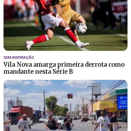
SEM INSPIRAÇÃO
Vila Nova amarga primeira derrota como
mandante nesta Série B