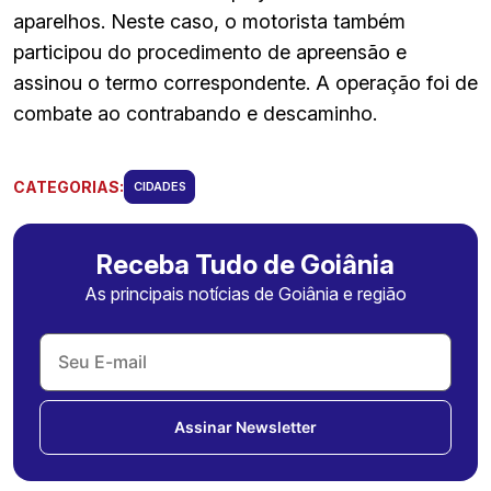
aparelhos. Neste caso, o motorista também
participou do procedimento de apreensão e
assinou o termo correspondente. A operação foi de
combate ao contrabando e descaminho.
CATEGORIAS:
CIDADES
Receba Tudo de Goiânia
As principais notícias de Goiânia e região
Assinar Newsletter