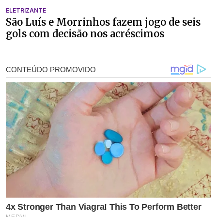
ELETRIZANTE
São Luís e Morrinhos fazem jogo de seis
gols com decisão nos acréscimos