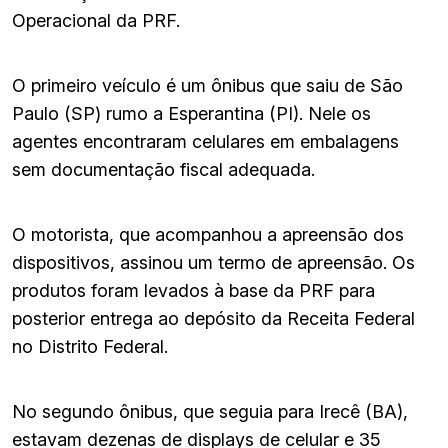
Operacional da PRF.
O primeiro veículo é um ônibus que saiu de São
Paulo (SP) rumo a Esperantina (PI). Nele os
agentes encontraram celulares em embalagens
sem documentação fiscal adequada.
O motorista, que acompanhou a apreensão dos
dispositivos, assinou um termo de apreensão. Os
produtos foram levados à base da PRF para
posterior entrega ao depósito da Receita Federal
no Distrito Federal.
No segundo ônibus, que seguia para Irecê (BA),
estavam dezenas de displays de celular e 35