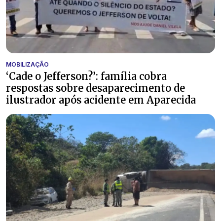
MOBILIZAÇÃO
‘Cade o Jefferson?’: família cobra
respostas sobre desaparecimento de
ilustrador após acidente em Aparecida