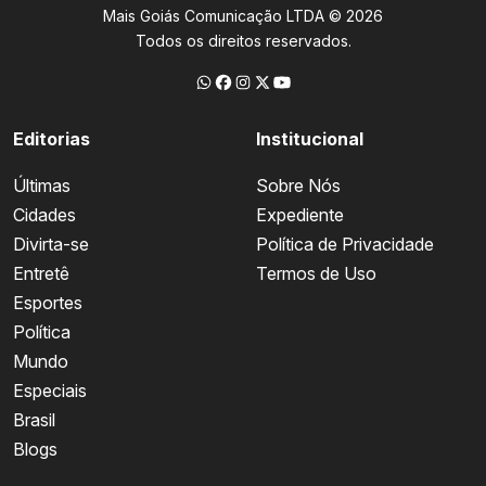
Mais Goiás Comunicação LTDA © 2026
Todos os direitos reservados.
Editorias
Institucional
Últimas
Sobre Nós
Cidades
Expediente
Divirta-se
Política de Privacidade
Entretê
Termos de Uso
Esportes
Política
Mundo
Especiais
Brasil
Blogs