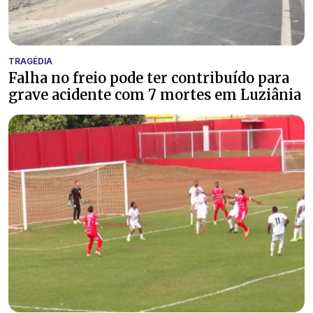
TRAGÉDIA
Falha no freio pode ter contribuído para
grave acidente com 7 mortes em Luziânia