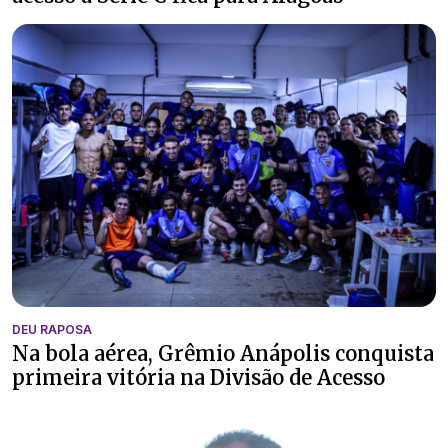
DEU RAPOSA
Na bola aérea, Grêmio Anápolis conquista
primeira vitória na Divisão de Acesso