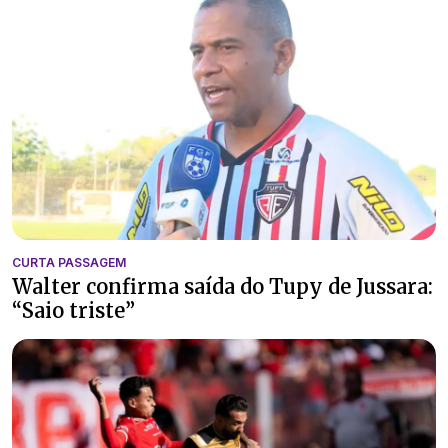
CURTA PASSAGEM
Walter confirma saída do Tupy de Jussara:
“Saio triste”