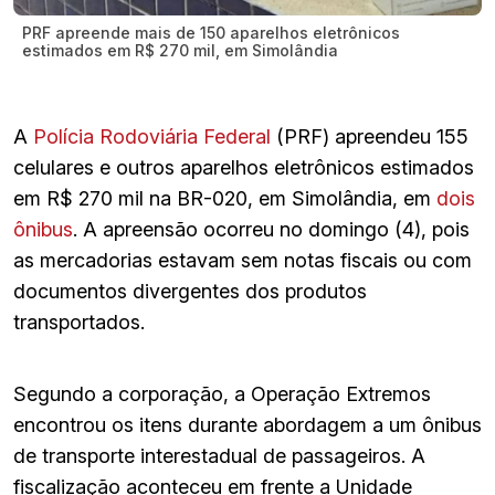
PRF apreende mais de 150 aparelhos eletrônicos
estimados em R$ 270 mil, em Simolândia
A
Polícia Rodoviária Federal
(PRF) apreendeu 155
celulares e outros aparelhos eletrônicos estimados
em R$ 270 mil na BR-020, em Simolândia, em
dois
ônibus
. A apreensão ocorreu no domingo (4), pois
as mercadorias estavam sem notas fiscais ou com
documentos divergentes dos produtos
transportados.
Segundo a corporação, a Operação Extremos
encontrou os itens durante abordagem a um ônibus
de transporte interestadual de passageiros. A
fiscalização aconteceu em frente a Unidade