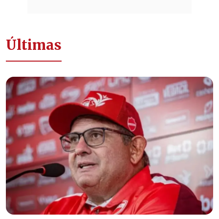
Últimas