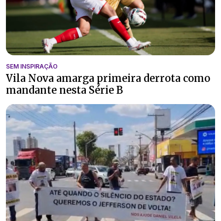
SEM INSPIRAÇÃO
Vila Nova amarga primeira derrota como
mandante nesta Série B