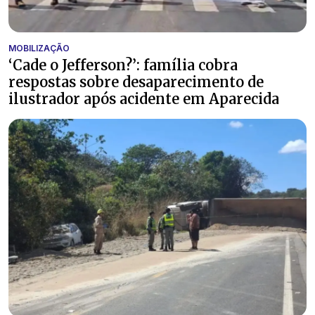
MOBILIZAÇÃO
‘Cade o Jefferson?’: família cobra
respostas sobre desaparecimento de
ilustrador após acidente em Aparecida