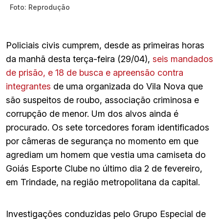
Foto: Reprodução
Policiais civis cumprem, desde as primeiras horas
da manhã desta terça-feira (29/04),
seis mandados
de prisão, e 18 de busca e apreensão contra
integrantes
de uma organizada do Vila Nova que
são suspeitos de roubo, associação criminosa e
corrupção de menor. Um dos alvos ainda é
procurado. Os sete torcedores foram identificados
por câmeras de segurança no momento em que
agrediam um homem que vestia uma camiseta do
Goiás Esporte Clube no último dia 2 de fevereiro,
em Trindade, na região metropolitana da capital.
Investigações conduzidas pelo Grupo Especial de