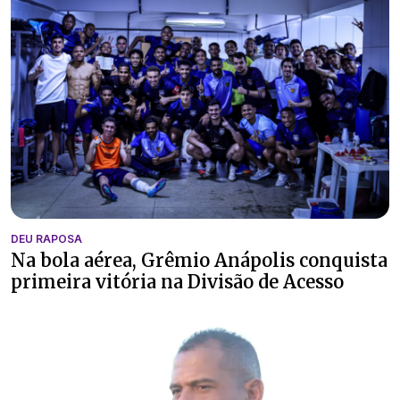
DEU RAPOSA
Na bola aérea, Grêmio Anápolis conquista
primeira vitória na Divisão de Acesso