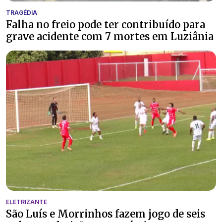
TRAGÉDIA
Falha no freio pode ter contribuído para
grave acidente com 7 mortes em Luziânia
ELETRIZANTE
São Luís e Morrinhos fazem jogo de seis