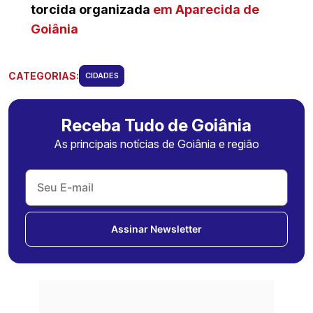
torcida organizada
em Aparecida de
Goiânia
CATEGORIAS:
CIDADES
Receba Tudo de Goiânia
As principais notícias de Goiânia e região
Assinar Newsletter