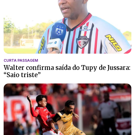
CURTA PASSAGEM
Walter confirma saída do Tupy de Jussara:
“Saio triste”