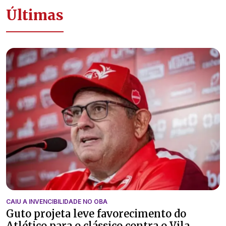
Últimas
CAIU A INVENCIBILIDADE NO OBA
Guto projeta leve favorecimento do
Atlético para o clássico contra o Vila