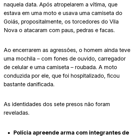
naquela data. Após atropelarem a vítima, que
estava em uma moto e usava uma camiseta do
Goiás, propositalmente, os torcedores do Vila
Nova o atacaram com paus, pedras e facas.
Ao encerrarem as agressões, o homem ainda teve
uma mochila – com fones de ouvido, carregador
de celular e uma camiseta – roubada. A moto
conduzida por ele, que foi hospitalizado, ficou
bastante danificada.
As identidades dos sete presos não foram
reveladas.
Polícia apreende arma com integrantes de