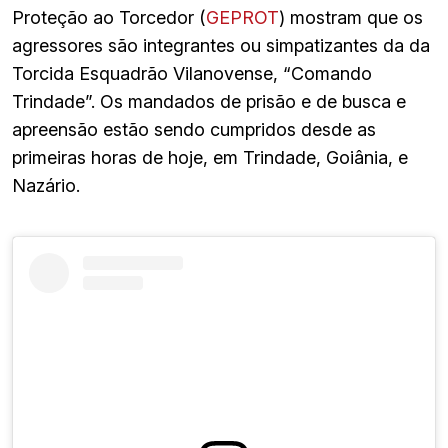
Proteção ao Torcedor (
GEPROT
) mostram que os
agressores são integrantes ou simpatizantes da da
Torcida Esquadrão Vilanovense, “Comando
Trindade”. Os mandados de prisão e de busca e
apreensão estão sendo cumpridos desde as
primeiras horas de hoje, em Trindade, Goiânia, e
Nazário.