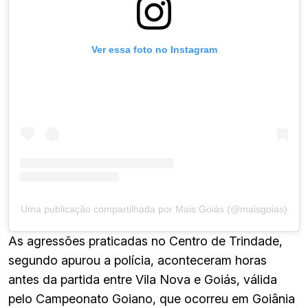
Ver essa foto no Instagram
Uma publicação compartilhada por Mais Goiás (@maisgoias)
As agressões praticadas no Centro de Trindade,
segundo apurou a polícia, aconteceram horas
antes da partida entre Vila Nova e Goiás, válida
pelo Campeonato Goiano, que ocorreu em Goiânia