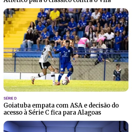
SÉRIE D
Goiatuba empata com ASA e decisão do
acesso à Série C fica para Alagoas