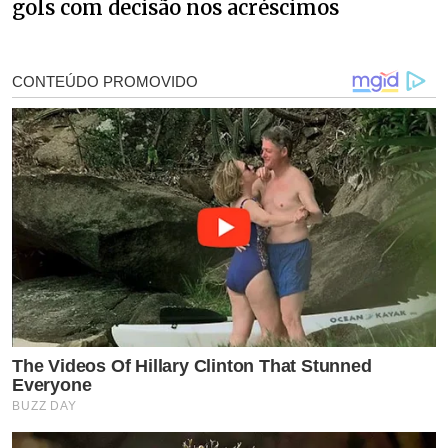
gols com decisão nos acréscimos