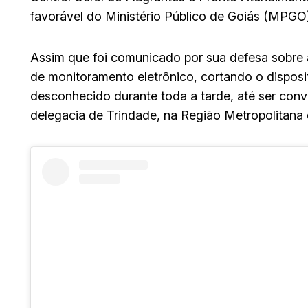
favorável do Ministério Público de Goiás (MPGO)
Assim que foi comunicado por sua defesa sobre 
de monitoramento eletrônico, cortando o disposi
desconhecido durante toda a tarde, até ser conv
delegacia de Trindade, na Região Metropolitana d