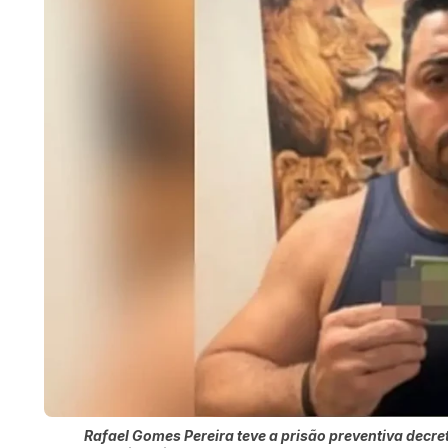
Rafael Gomes Pereira teve a prisão preventiva decr