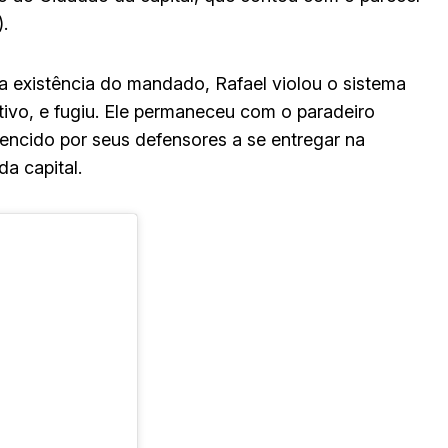
.
a existência do mandado, Rafael violou o sistema
tivo, e fugiu. Ele permaneceu com o paradeiro
encido por seus defensores a se entregar na
a capital.