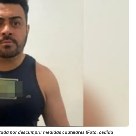
etada por descumprir medidas cautelares (Foto: cedida