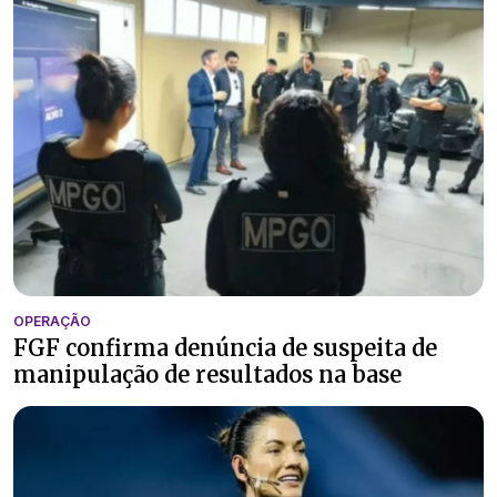
OPERAÇÃO
FGF confirma denúncia de suspeita de
manipulação de resultados na base