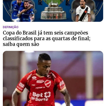
DEFINIÇÃO
Copa do Brasil já tem seis campeões
classificados para as quartas de final;
saiba quem são