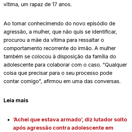
vítima, um rapaz de 17 anos.
Ao tomar conhecimendo do novo episódio de
agressão, a mulher, que não quis se identificar,
procurou a mãe da vítima para ressaltar o
comportamento recorrente do irmão. A mulher
também se colocou à disposição da família do
adolescente para colaborar com o caso. “Qualquer
coisa que precisar para o seu processo pode
contar comigo”, afirmou em uma das conversas.
Leia mais
‘Achei que estava armado’, diz lutador solto
após agressão contra adolescente em