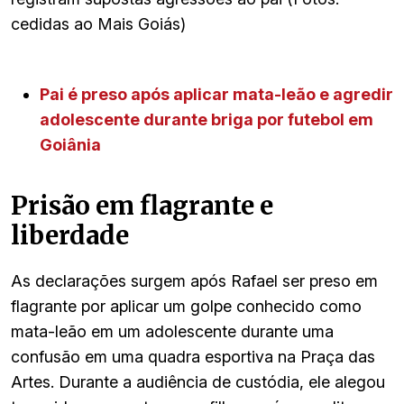
cedidas ao Mais Goiás)
Pai é preso após aplicar mata-leão e agredir
adolescente durante briga por futebol em
Goiânia
Prisão em flagrante e
liberdade
As declarações surgem após Rafael ser preso em
flagrante por aplicar um golpe conhecido como
mata-leão em um adolescente durante uma
confusão em uma quadra esportiva na Praça das
Artes. Durante a audiência de custódia, ele alegou