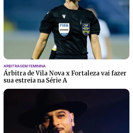
ARBITRAGEM FEMININA
Árbitra de Vila Nova x Fortaleza vai fazer
sua estreia na Série A