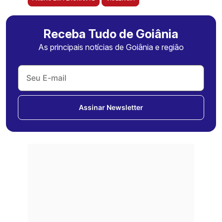
Receba Tudo de Goiânia
As principais notícias de Goiânia e região
Assinar Newsletter