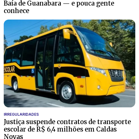
Baía de Guanabara — e pouca gente
conhece
IRREGULARIDADES
Justiça suspende contratos de transporte
escolar de R$ 6,4 milhões em Caldas
Novas