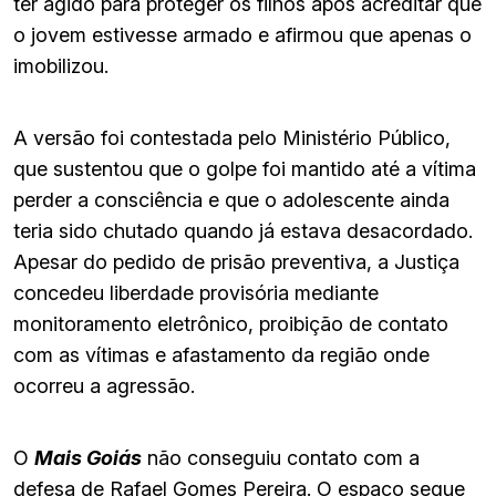
ter agido para proteger os filhos após acreditar que
o jovem estivesse armado e afirmou que apenas o
imobilizou.
A versão foi contestada pelo Ministério Público,
que sustentou que o golpe foi mantido até a vítima
perder a consciência e que o adolescente ainda
teria sido chutado quando já estava desacordado.
Apesar do pedido de prisão preventiva, a Justiça
concedeu liberdade provisória mediante
monitoramento eletrônico, proibição de contato
com as vítimas e afastamento da região onde
ocorreu a agressão.
O
Mais Goiás
não conseguiu contato com a
defesa de Rafael Gomes Pereira. O espaço segue