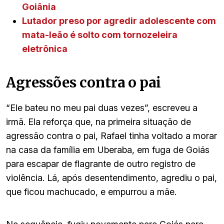
Goiânia
Lutador preso por agredir adolescente com
mata-leão é solto com tornozeleira
eletrônica
Agressões contra o pai
“Ele bateu no meu pai duas vezes”, escreveu a
irmã. Ela reforça que, na primeira situação de
agressão contra o pai, Rafael tinha voltado a morar
na casa da família em Uberaba, em fuga de Goiás
para escapar de flagrante de outro registro de
violência. Lá, após desentendimento, agrediu o pai,
que ficou machucado, e empurrou a mãe.