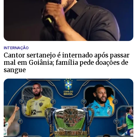
INTERNAÇÃO
Cantor sertanejo é internado após passar
mal em Goiânia; família pede doações de
sangue