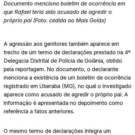
Documento menciona boletim de ocorrência em
que Rafael teria sido acusado de agredir o
próprio pai (Foto: cedida ao Mais Goiás)
A agressão aos genitores também aparece em
trecho de um termo de declarações prestado na 4ª
Delegacia Distrital de Polícia de Goiânia, obtido
pela reportagem. No documento, o declarante
menciona a existência de um boletim de ocorrência
registrado em Uberaba (MG), no qual o investigado
aparece como acusado de agredir o próprio pai. A
informação é apresentada no depoimento como
referência a fatos anteriores.
O mesmo termo de declarações integra um