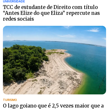
UNIVERSIDADE
TCC de estudante de Direito com título
“Antes Elize do que Eliza” repercute nas
redes sociais
TURISMO
O lago goiano que é 2,5 vezes maior que a