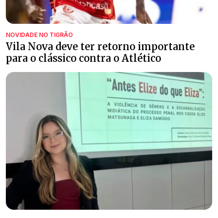
NOVIDADE NO TIGRÃO
Vila Nova deve ter retorno importante
para o clássico contra o Atlético