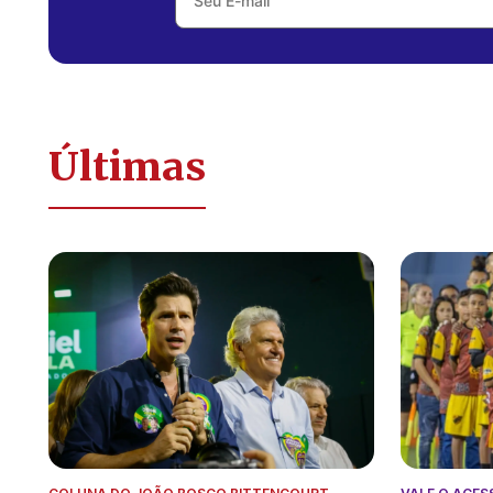
Últimas