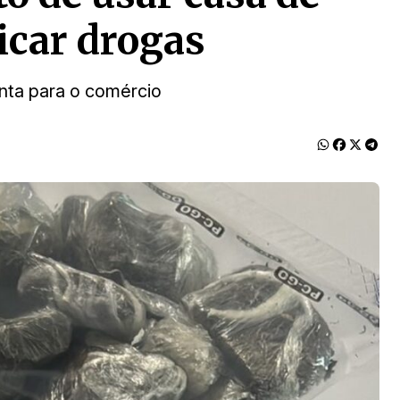
ficar drogas
nta para o comércio