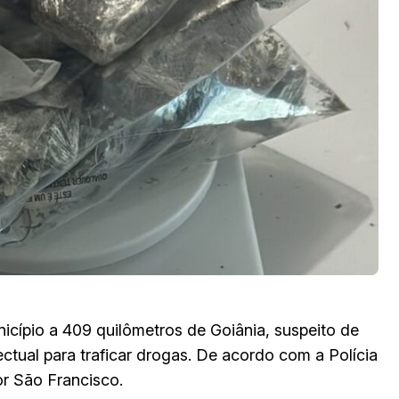
icípio a 409 quilômetros de Goiânia, suspeito de
ctual para traficar drogas. De acordo com a Polícia
or São Francisco.