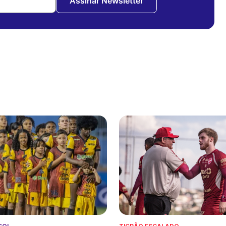
Assinar Newsletter