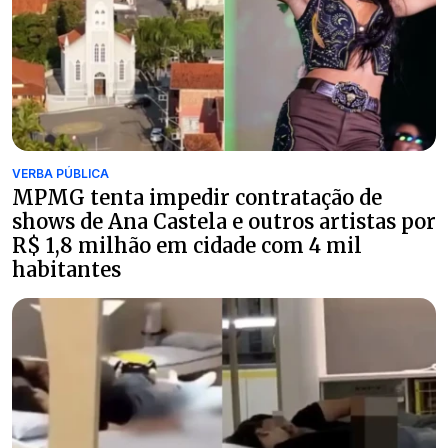
VERBA PÚBLICA
MPMG tenta impedir contratação de
shows de Ana Castela e outros artistas por
R$ 1,8 milhão em cidade com 4 mil
habitantes