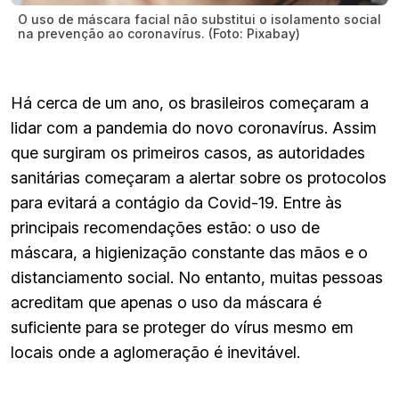
O uso de máscara facial não substitui o isolamento social
na prevenção ao coronavírus. (Foto: Pixabay)
Há cerca de um ano, os brasileiros começaram a
lidar com a pandemia do novo coronavírus. Assim
que surgiram os primeiros casos, as autoridades
sanitárias começaram a alertar sobre os protocolos
para evitará a contágio da Covid-19. Entre às
principais recomendações estão: o uso de
máscara, a higienização constante das mãos e o
distanciamento social. No entanto, muitas pessoas
acreditam que apenas o uso da máscara é
suficiente para se proteger do vírus mesmo em
locais onde a aglomeração é inevitável.