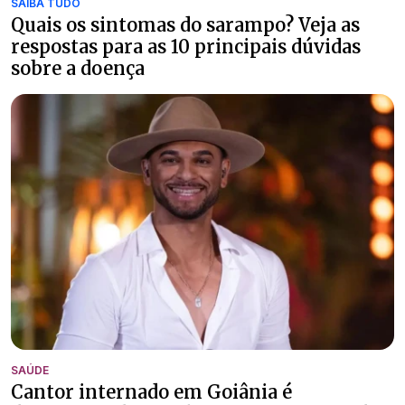
SAIBA TUDO
Quais os sintomas do sarampo? Veja as
respostas para as 10 principais dúvidas
sobre a doença
SAÚDE
Cantor internado em Goiânia é