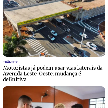
TRÂNSITO
Motoristas já podem usar vias laterais da
Avenida Leste-Oeste; mudança é
definitiva