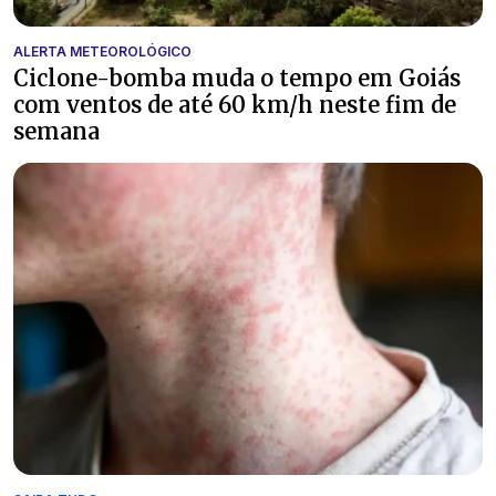
ALERTA METEOROLÓGICO
Ciclone-bomba muda o tempo em Goiás
com ventos de até 60 km/h neste fim de
semana