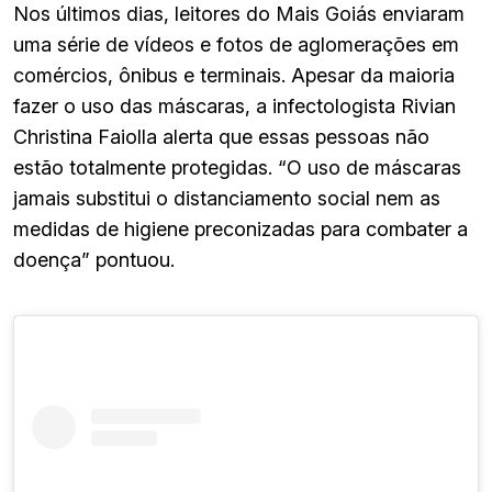
Nos últimos dias, leitores do Mais Goiás enviaram
uma série de vídeos e fotos de aglomerações em
comércios, ônibus e terminais. Apesar da maioria
fazer o uso das máscaras, a infectologista Rivian
Christina Faiolla alerta que essas pessoas não
estão totalmente protegidas. “O uso de máscaras
jamais substitui o distanciamento social nem as
medidas de higiene preconizadas para combater a
doença” pontuou.