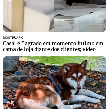
MOSTRUÁRIO
Casal é flagrado em momento íntimo em
cama de loja diante dos clientes; vídeo