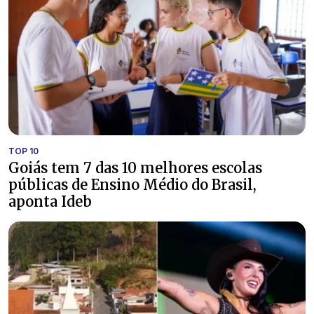
TOP 10
Goiás tem 7 das 10 melhores escolas
públicas de Ensino Médio do Brasil,
aponta Ideb