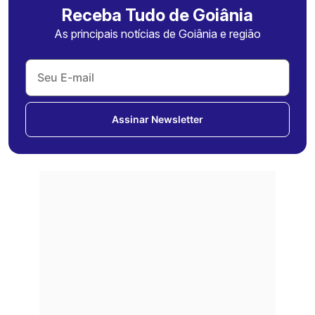
Receba Tudo de Goiânia
As principais notícias de Goiânia e região
Assinar Newsletter