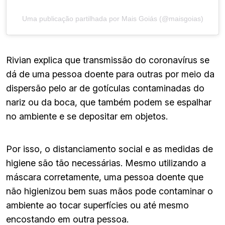
Uma publicação partilhada por Mais Goiás (@maisgoias)
Rivian explica que transmissão do coronavírus se
dá de uma pessoa doente para outras por meio da
dispersão pelo ar de gotículas contaminadas do
nariz ou da boca, que também podem se espalhar
no ambiente e se depositar em objetos.
Por isso, o distanciamento social e as medidas de
higiene são tão necessárias. Mesmo utilizando a
máscara corretamente, uma pessoa doente que
não higienizou bem suas mãos pode contaminar o
ambiente ao tocar superfícies ou até mesmo
encostando em outra pessoa.