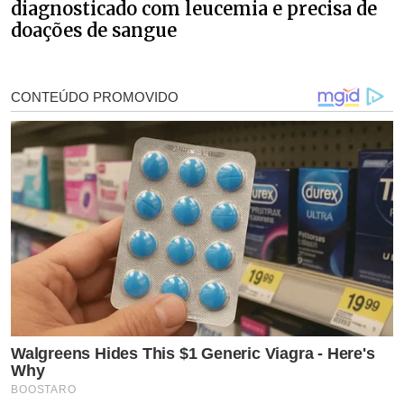
diagnosticado com leucemia e precisa de
doações de sangue