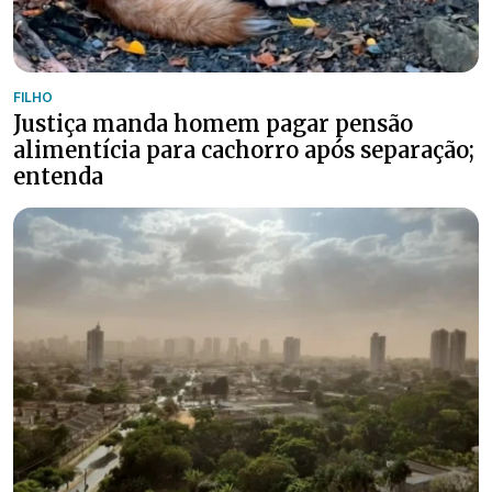
FILHO
Justiça manda homem pagar pensão
alimentícia para cachorro após separação;
entenda