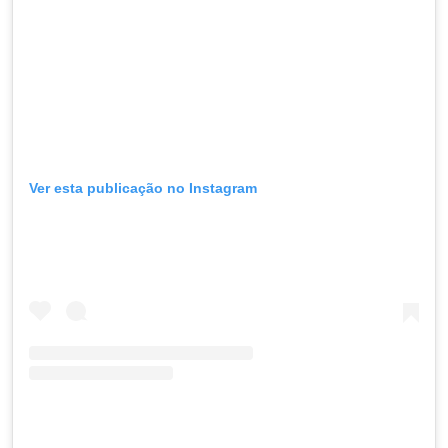
Ver esta publicação no Instagram