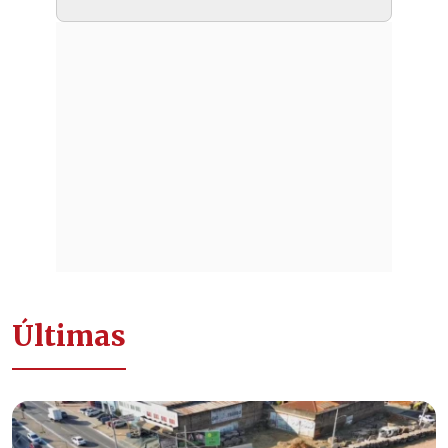
Últimas