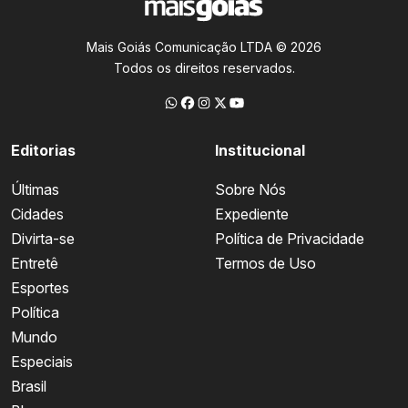
Mais Goiás Comunicação LTDA © 2026
Todos os direitos reservados.
Editorias
Institucional
Últimas
Sobre Nós
Cidades
Expediente
Divirta-se
Política de Privacidade
Entretê
Termos de Uso
Esportes
Política
Mundo
Especiais
Brasil