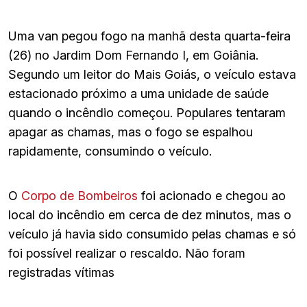
Uma van pegou fogo na manhã desta quarta-feira
(26) no Jardim Dom Fernando I, em Goiânia.
Segundo um leitor do Mais Goiás, o veículo estava
estacionado próximo a uma unidade de saúde
quando o incêndio começou. Populares tentaram
apagar as chamas, mas o fogo se espalhou
rapidamente, consumindo o veículo.
O
Corpo de Bombeiros
foi acionado e chegou ao
local do incêndio em cerca de dez minutos, mas o
veículo já havia sido consumido pelas chamas e só
foi possível realizar o rescaldo. Não foram
registradas vítimas