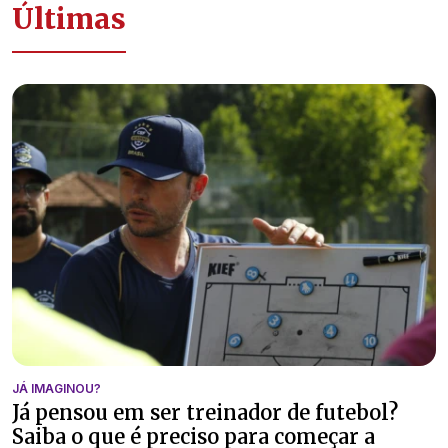
Últimas
JÁ IMAGINOU?
Já pensou em ser treinador de futebol?
Saiba o que é preciso para começar a