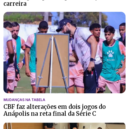
carreira
MUDANÇAS NA TABELA
CBF faz alterações em dois jogos do
Anápolis na reta final da Série C