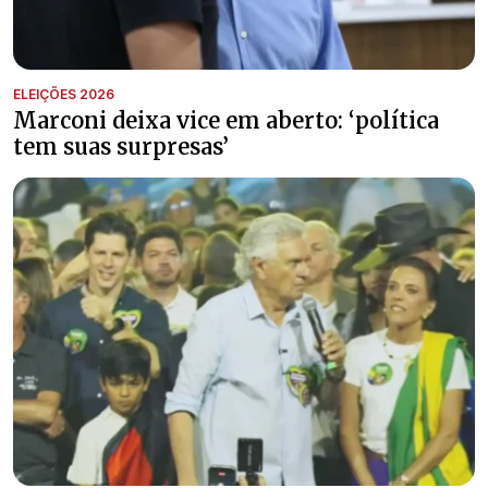
ELEIÇÕES 2026
Marconi deixa vice em aberto: ‘política
tem suas surpresas’