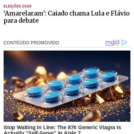
ELEIÇÕES 2026
‘Amarelaram’: Caiado chama Lula e Flávio
para debate