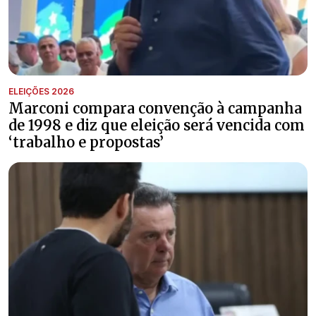
ELEIÇÕES 2026
Marconi compara convenção à campanha
de 1998 e diz que eleição será vencida com
‘trabalho e propostas’