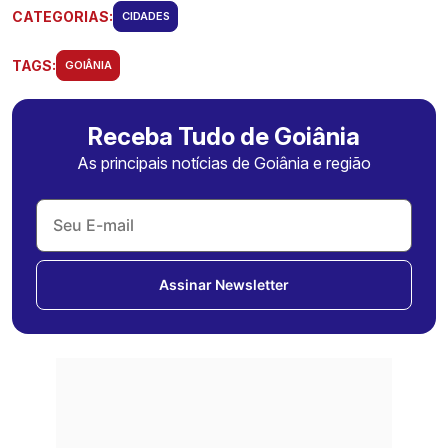
CATEGORIAS:
CIDADES
TAGS:
GOIÂNIA
Receba Tudo de Goiânia
As principais notícias de Goiânia e região
Assinar Newsletter