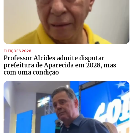
ELEIÇÕES 2026
Professor Alcides admite disputar
prefeitura de Aparecida em 2028, mas
com uma condição