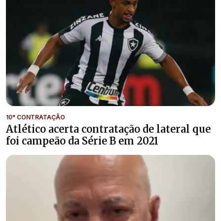
10° CONTRATAÇÃO
Atlético acerta contratação de lateral que
foi campeão da Série B em 2021