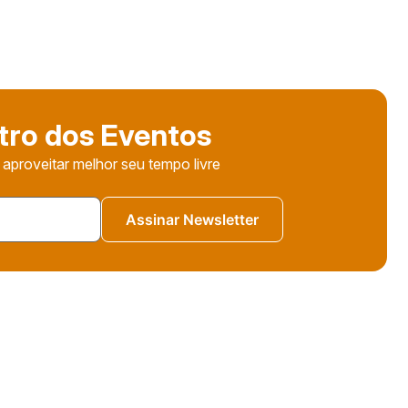
tro dos Eventos
 aproveitar melhor seu tempo livre
Assinar Newsletter