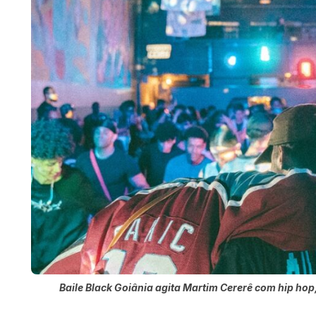
Baile Black Goiânia agita Martim Cererê com hip hop