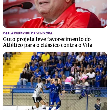
CAIU A INVENCIBILIDADE NO OBA
Guto projeta leve favorecimento do
Atlético para o clássico contra o Vila