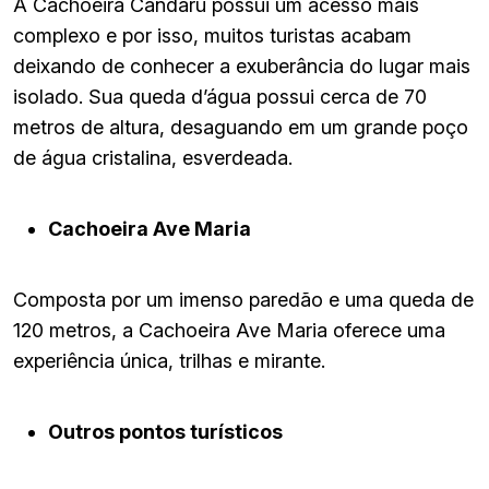
A Cachoeira Candaru possui um acesso mais
complexo e por isso, muitos turistas acabam
deixando de conhecer a exuberância do lugar mais
isolado. Sua queda d’água possui cerca de 70
metros de altura, desaguando em um grande poço
de água cristalina, esverdeada.
Cachoeira Ave Maria
Composta por um imenso paredão e uma queda de
120 metros, a Cachoeira Ave Maria oferece uma
experiência única, trilhas e mirante.
Outros pontos turísticos