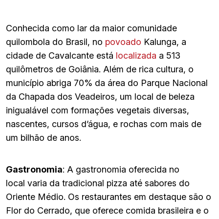
Conhecida como lar da maior comunidade
quilombola do Brasil, no
povoado
Kalunga, a
cidade de Cavalcante está
localizada
a 513
quilômetros de Goiânia. Além de rica cultura, o
município abriga 70% da área do Parque Nacional
da Chapada dos Veadeiros, um local de beleza
inigualável com formações vegetais diversas,
nascentes, cursos d’água, e rochas com mais de
um bilhão de anos.
Gastronomia
: A gastronomia oferecida no
local varia da tradicional pizza até sabores do
Oriente Médio. Os restaurantes em destaque são o
Flor do Cerrado, que oferece comida brasileira e o