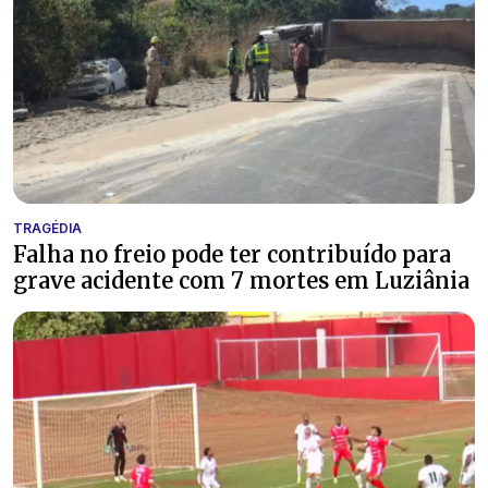
TRAGÉDIA
Falha no freio pode ter contribuído para
grave acidente com 7 mortes em Luziânia