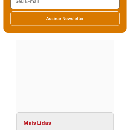
Assinar Newsletter
Mais Lidas