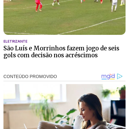
ELETRIZANTE
São Luís e Morrinhos fazem jogo de seis
gols com decisão nos acréscimos