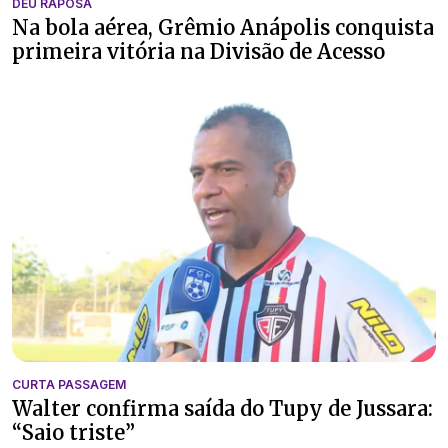
DEU RAPOSA
Na bola aérea, Grêmio Anápolis conquista
primeira vitória na Divisão de Acesso
CURTA PASSAGEM
Walter confirma saída do Tupy de Jussara:
“Saio triste”