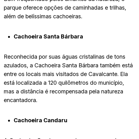
parque oferece opções de caminhadas e trilhas,
além de belíssimas cachoeiras.
Cachoeira Santa Bárbara
Reconhecida por suas águas cristalinas de tons
azulados, a Cachoeira Santa Bárbara também está
entre os locais mais visitados de Cavalcante. Ela
está localizada a 120 quilômetros do município,
mas a distância é recompensada pela natureza
encantadora.
Cachoeira Candaru