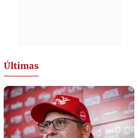
Últimas