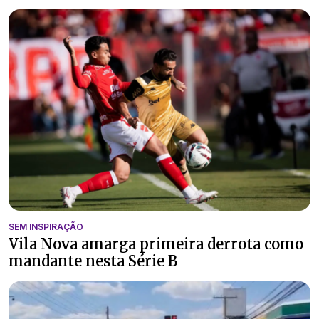
SEM INSPIRAÇÃO
Vila Nova amarga primeira derrota como
mandante nesta Série B