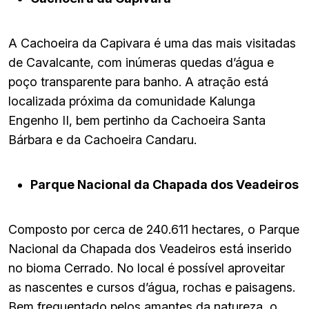
A Cachoeira da Capivara é uma das mais visitadas
de Cavalcante, com inúmeras quedas d’água e
poço transparente para banho. A atração está
localizada próxima da comunidade Kalunga
Engenho II, bem pertinho da Cachoeira Santa
Bárbara e da Cachoeira Candaru.
Parque Nacional da Chapada dos Veadeiros
Composto por cerca de 240.611 hectares, o Parque
Nacional da Chapada dos Veadeiros está inserido
no bioma Cerrado. No local é possível aproveitar
as nascentes e cursos d’água, rochas e paisagens.
Bem frequentado pelos amantes da natureza, o