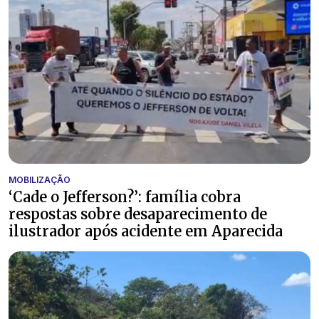
MOBILIZAÇÃO
‘Cade o Jefferson?’: família cobra
respostas sobre desaparecimento de
ilustrador após acidente em Aparecida