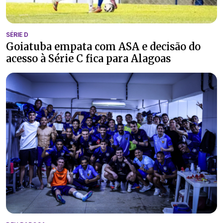
SÉRIE D
Goiatuba empata com ASA e decisão do
acesso à Série C fica para Alagoas