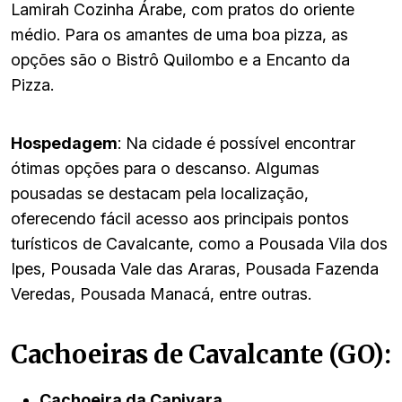
Lamirah Cozinha Árabe, com pratos do oriente
médio. Para os amantes de uma boa pizza, as
opções são o Bistrô Quilombo e a Encanto da
Pizza.
Hospedagem
: Na cidade é possível encontrar
ótimas opções para o descanso. Algumas
pousadas se destacam pela localização,
oferecendo fácil acesso aos principais pontos
turísticos de Cavalcante, como a Pousada Vila dos
Ipes, Pousada Vale das Araras, Pousada Fazenda
Veredas, Pousada Manacá, entre outras.
Cachoeiras de Cavalcante (GO):
Cachoeira da Capivara