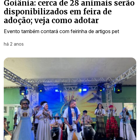
Goiânia: cerca de 28 animais serão
disponibilizados em feira de
adoção; veja como adotar
Evento também contará com feirinha de artigos pet
há 2 anos