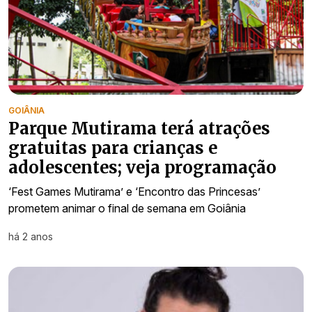
GOIÂNIA
Parque Mutirama terá atrações
gratuitas para crianças e
adolescentes; veja programação
‘Fest Games Mutirama’ e ‘Encontro das Princesas’
prometem animar o final de semana em Goiânia
há 2 anos