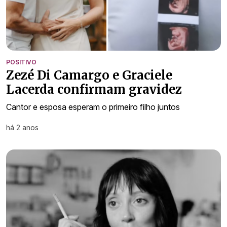
POSITIVO
Zezé Di Camargo e Graciele
Lacerda confirmam gravidez
Cantor e esposa esperam o primeiro filho juntos
há 2 anos