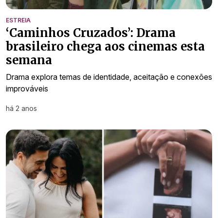
ESTREIA
‘Caminhos Cruzados’: Drama
brasileiro chega aos cinemas esta
semana
Drama explora temas de identidade, aceitação e conexões
improváveis
há 2 anos