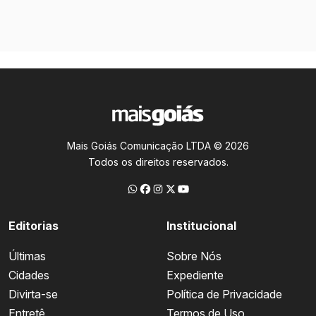
Mais Goiás Comunicação LTDA © 2026
Todos os direitos reservados.
Editorias
Institucional
Últimas
Sobre Nós
Cidades
Expediente
Divirta-se
Política de Privacidade
Entretê
Termos de Uso