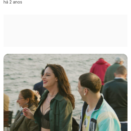
há 2 anos