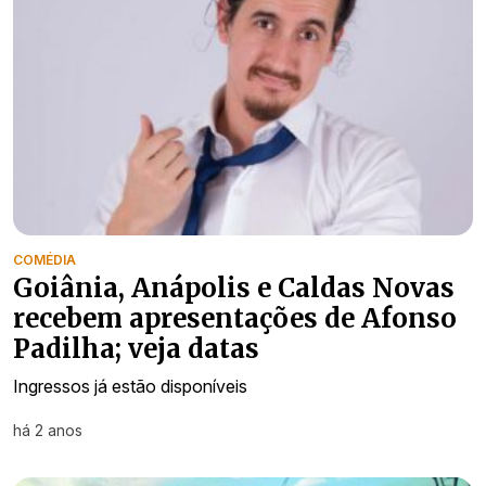
COMÉDIA
Goiânia, Anápolis e Caldas Novas
recebem apresentações de Afonso
Padilha; veja datas
Ingressos já estão disponíveis
há 2 anos