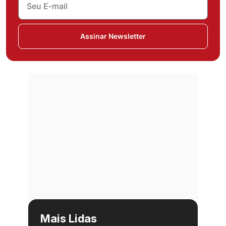
Assinar Newsletter
Mais Lidas