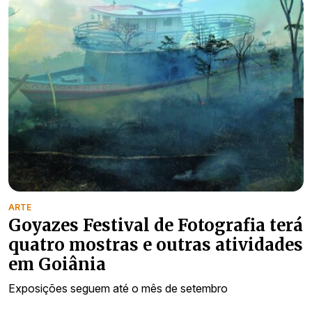
ARTE
Goyazes Festival de Fotografia terá
quatro mostras e outras atividades
em Goiânia
Exposições seguem até o mês de setembro