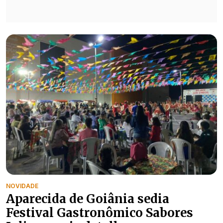
NOVIDADE
Aparecida de Goiânia sedia
Festival Gastronômico Sabores