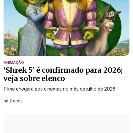
ANIMAÇÃO
‘Shrek 5’ é confirmado para 2026;
veja sobre elenco
Filme chegará aos cinemas no mês de julho de 2026
há 2 anos