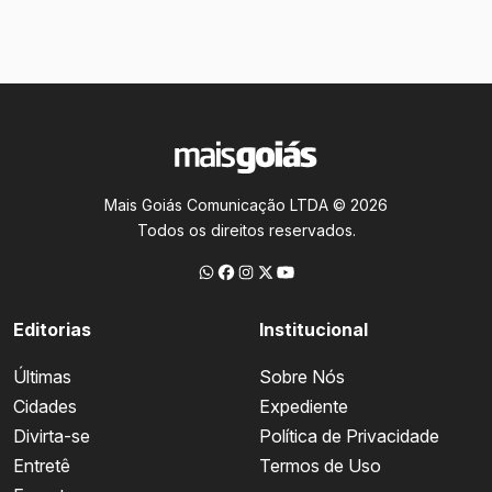
Mais Goiás Comunicação LTDA © 2026
Todos os direitos reservados.
Editorias
Institucional
Últimas
Sobre Nós
Cidades
Expediente
Divirta-se
Política de Privacidade
Entretê
Termos de Uso