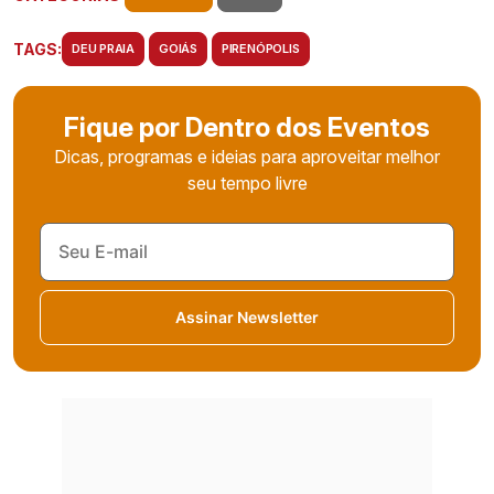
TAGS:
DEU PRAIA
GOIÁS
PIRENÓPOLIS
Fique por Dentro dos Eventos
Dicas, programas e ideias para aproveitar melhor
seu tempo livre
Assinar Newsletter