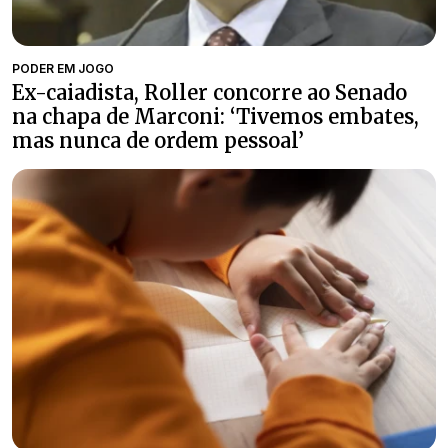
PODER EM JOGO
Ex-caiadista, Roller concorre ao Senado
na chapa de Marconi: ‘Tivemos embates,
mas nunca de ordem pessoal’