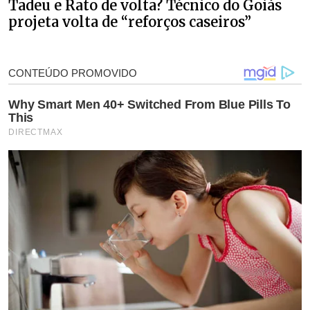
Tadeu e Rato de volta? Técnico do Goiás
projeta volta de “reforços caseiros”