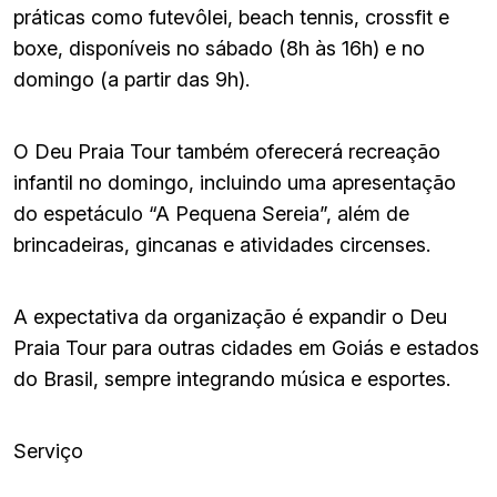
práticas como futevôlei, beach tennis, crossfit e
boxe, disponíveis no sábado (8h às 16h) e no
domingo (a partir das 9h).
O Deu Praia Tour também oferecerá recreação
infantil no domingo, incluindo uma apresentação
do espetáculo “A Pequena Sereia”, além de
brincadeiras, gincanas e atividades circenses.
A expectativa da organização é expandir o Deu
Praia Tour para outras cidades em Goiás e estados
do Brasil, sempre integrando música e esportes.
Serviço