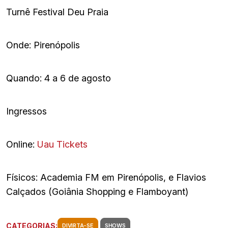
Turnê Festival Deu Praia
Onde: Pirenópolis
Quando: 4 a 6 de agosto
Ingressos
Online:
Uau Tickets
Físicos: Academia FM em Pirenópolis, e Flavios
Calçados (Goiânia Shopping e Flamboyant)
CATEGORIAS:
DIVIRTA-SE
SHOWS