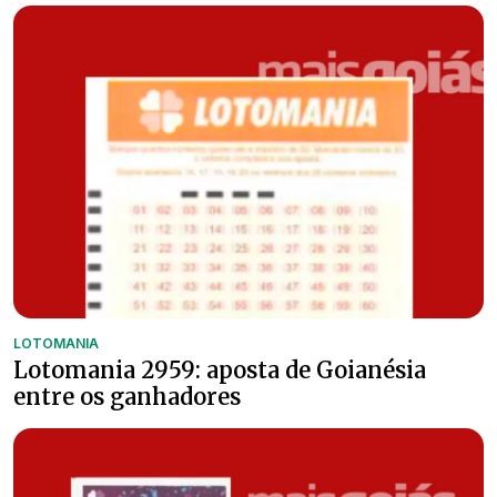
LOTOMANIA
Lotomania 2959: aposta de Goianésia
entre os ganhadores