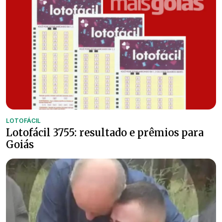
LOTOFÁCIL
Lotofácil 3755: resultado e prêmios para
Goiás