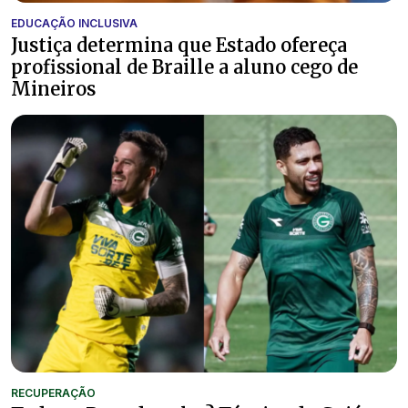
EDUCAÇÃO INCLUSIVA
Justiça determina que Estado ofereça
profissional de Braille a aluno cego de
Mineiros
RECUPERAÇÃO