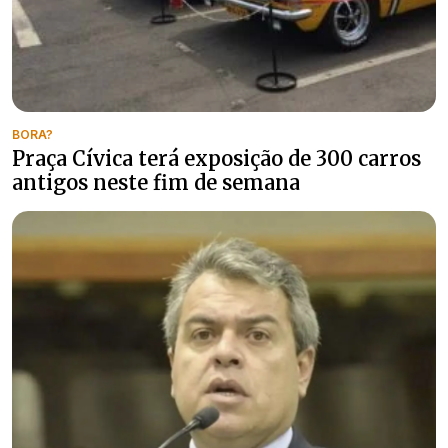
BORA?
Praça Cívica terá exposição de 300 carros
antigos neste fim de semana