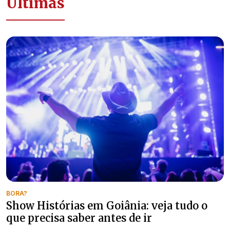
Últimas
BORA?
Show Histórias em Goiânia: veja tudo o
que precisa saber antes de ir