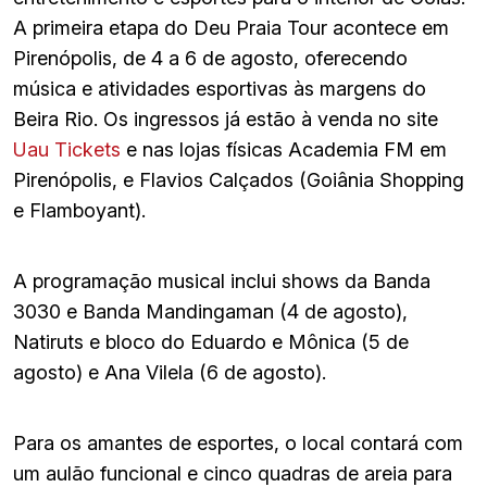
A primeira etapa do Deu Praia Tour acontece em
Pirenópolis, de 4 a 6 de agosto, oferecendo
música e atividades esportivas às margens do
Beira Rio. Os ingressos já estão à venda no site
Uau Tickets
e nas lojas físicas Academia FM em
Pirenópolis, e Flavios Calçados (Goiânia Shopping
e Flamboyant).
A programação musical inclui shows da Banda
3030 e Banda Mandingaman (4 de agosto),
Natiruts e bloco do Eduardo e Mônica (5 de
agosto) e Ana Vilela (6 de agosto).
Para os amantes de esportes, o local contará com
um aulão funcional e cinco quadras de areia para