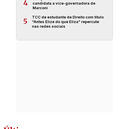
4
candidata a vice-governadora de
Marconi
TCC de estudante de Direito com título
5
“Antes Elize do que Eliza” repercute
nas redes sociais