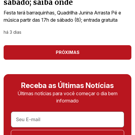
sábado; saiba onde
Festa terá barraquinhas, Quadrilha Junina Arrasta Pé e
música partir das 17h de sábado (8); entrada gratuita
há 3 dias
PRÓXIMAS
Receba as Últimas Notícias
Últimas notícias para você começar o dia bem
informado