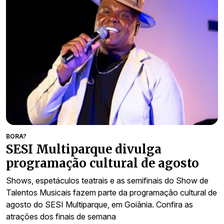
BORA?
SESI Multiparque divulga
programação cultural de agosto
Shows, espetáculos teatrais e as semifinais do Show de
Talentos Musicais fazem parte da programação cultural de
agosto do SESI Multiparque, em Goiânia. Confira as
atrações dos finais de semana