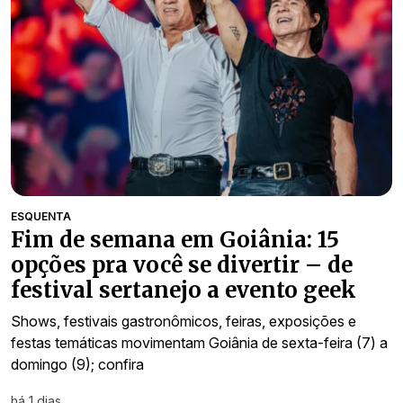
ESQUENTA
Fim de semana em Goiânia: 15
opções pra você se divertir – de
festival sertanejo a evento geek
Shows, festivais gastronômicos, feiras, exposições e
festas temáticas movimentam Goiânia de sexta-feira (7) a
domingo (9); confira
há 1 dias