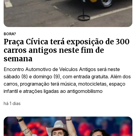
BORA?
Praça Cívica terá exposição de 300
carros antigos neste fim de
semana
Encontro Automotivo de Veículos Antigos será neste
sábado (8) e domingo (9), com entrada gratuita. Além dos
carros, programação terá música, motocicletas, espaço
infantil e atrações ligadas ao antigomobilismo
há 1 dias