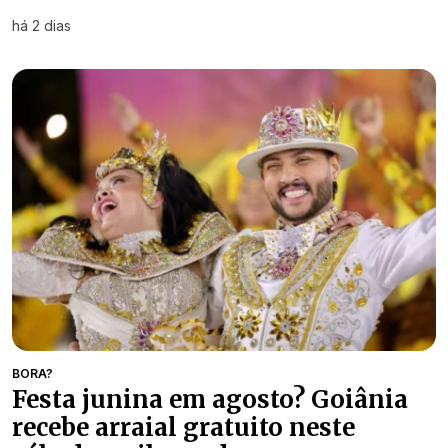
há 2 dias
BORA?
Festa junina em agosto? Goiânia
recebe arraial gratuito neste