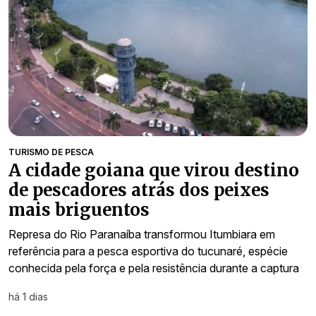
TURISMO DE PESCA
A cidade goiana que virou destino
de pescadores atrás dos peixes
mais briguentos
Represa do Rio Paranaíba transformou Itumbiara em
referência para a pesca esportiva do tucunaré, espécie
conhecida pela força e pela resistência durante a captura
há 1 dias