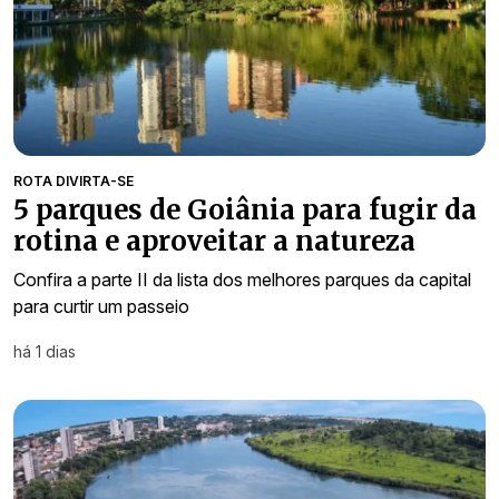
ROTA DIVIRTA-SE
5 parques de Goiânia para fugir da
rotina e aproveitar a natureza
Confira a parte II da lista dos melhores parques da capital
para curtir um passeio
há 1 dias