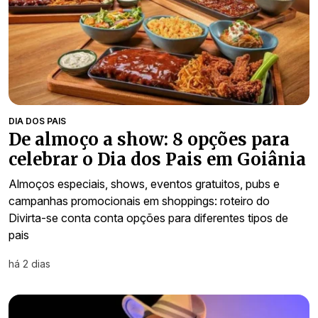
DIA DOS PAIS
De almoço a show: 8 opções para
celebrar o Dia dos Pais em Goiânia
Almoços especiais, shows, eventos gratuitos, pubs e
campanhas promocionais em shoppings: roteiro do
Divirta-se conta conta opções para diferentes tipos de
pais
há 2 dias