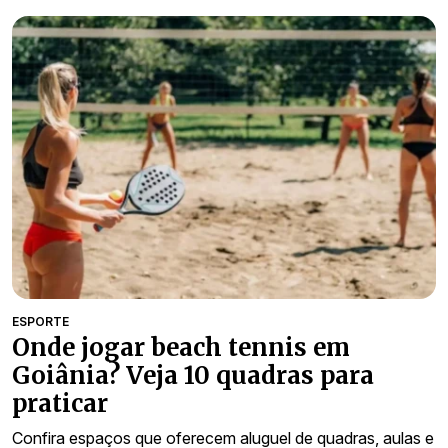
ESPORTE
Onde jogar beach tennis em
Goiânia? Veja 10 quadras para
praticar
Confira espaços que oferecem aluguel de quadras, aulas e