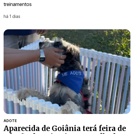
treinamentos
há 1 dias
ADOTE
Aparecida de Goiânia terá feira de