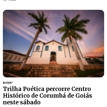
BORA?
Trilha Poética percorre Centro
Histórico de Corumbá de Goiás
neste sábado