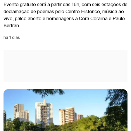
Evento gratuito será a partir das 16h, com seis estações de
declamação de poemas pelo Centro Histórico, música ao
vivo, palco aberto e homenagens a Cora Coralina e Paulo
Bertran
há 1 dias