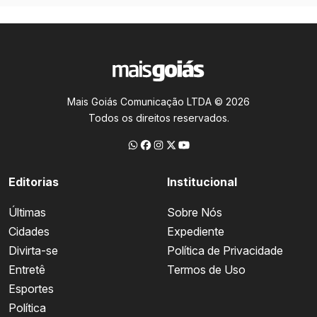
Mais Goiás Comunicação LTDA © 2026
Todos os direitos reservados.
Editorias
Institucional
Últimas
Sobre Nós
Cidades
Expediente
Divirta-se
Política de Privacidade
Entretê
Termos de Uso
Esportes
Política