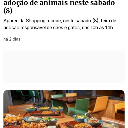
adoção de animais neste sábado
(8)
Aparecida Shopping recebe, neste sábado (8), feira de
adoção responsável de cães e gatos, das 10h às 14h
há 2 dias