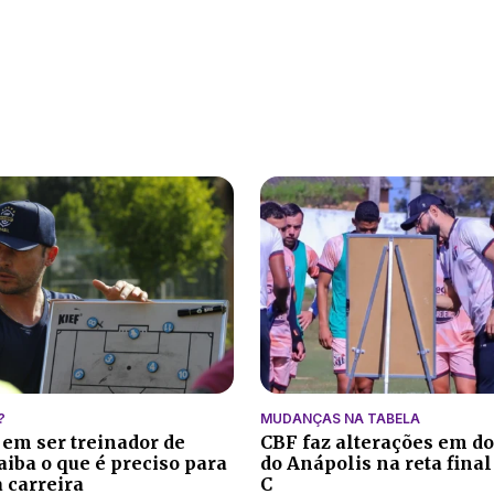
?
MUDANÇAS NA TABELA
 em ser treinador de
CBF faz alterações em do
aiba o que é preciso para
do Anápolis na reta final
 carreira
C