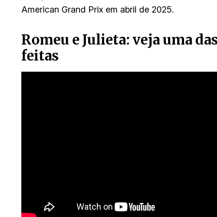
American Grand Prix em abril de 2025.
Romeu e Julieta: veja uma da
feitas