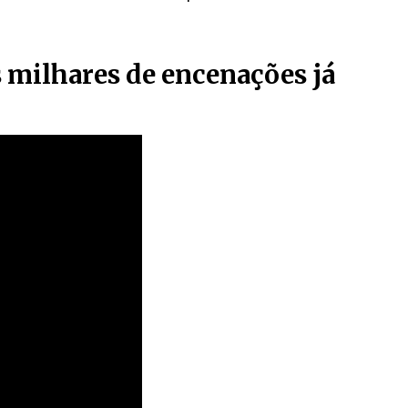
s milhares de encenações já