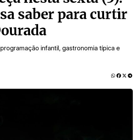
sa saber para curtir
Dourada
 programação infantil, gastronomia típica e