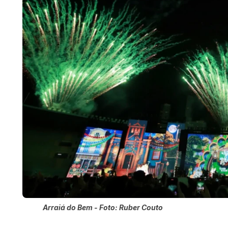
Arraiá do Bem - Foto: Ruber Couto