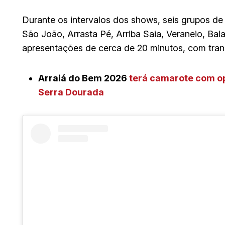
Durante os intervalos dos shows, seis grupos de 
São João, Arrasta Pé, Arriba Saia, Veraneio, B
apresentações de cerca de 20 minutos, com tran
Arraiá do Bem 2026
terá camarote com op
Serra Dourada