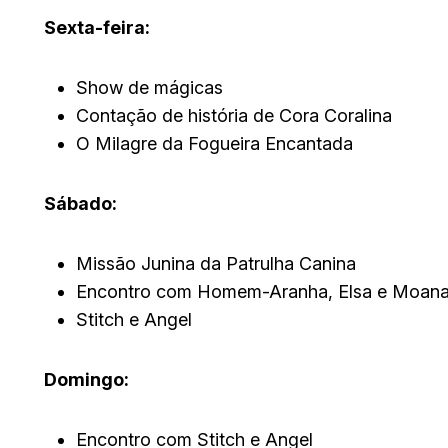
Sexta-feira:
Show de mágicas
Contação de história de Cora Coralina
O Milagre da Fogueira Encantada
Sábado:
Missão Junina da Patrulha Canina
Encontro com Homem-Aranha, Elsa e Moan
Stitch e Angel
Domingo:
Encontro com Stitch e Angel