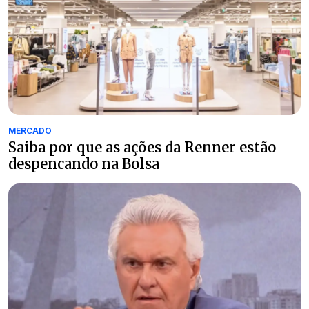
MERCADO
Saiba por que as ações da Renner estão
despencando na Bolsa