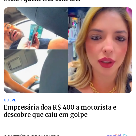
GOLPE
Empresária doa R$ 400 a motorista e
descobre que caiu em golpe