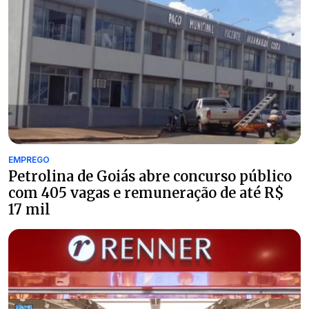
EMPREGO
Petrolina de Goiás abre concurso público
com 405 vagas e remuneração de até R$
17 mil