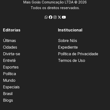
Mais Goiás Comunicação LTDA © 2026
Todos os direitos reservados.
Editorias
Institucional
Últimas
Sobre Nós
Cidades
Expediente
Divirta-se
Política de Privacidade
Entretê
Termos de Uso
Esportes
Política
Mundo
Especiais
Brasil
Blogs