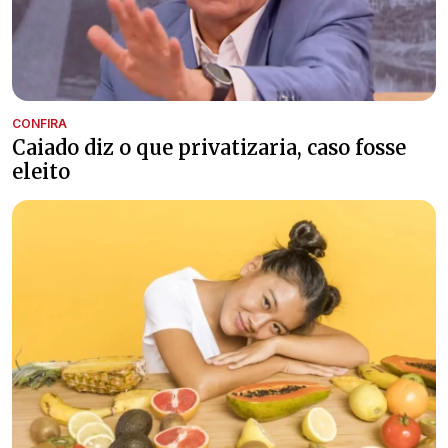
CONFIRA
Caiado diz o que privatizaria, caso fosse
eleito