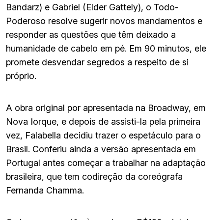
Bandarz) e Gabriel (Elder Gattely), o Todo-
Poderoso resolve sugerir novos mandamentos e
responder as questões que têm deixado a
humanidade de cabelo em pé. Em 90 minutos, ele
promete desvendar segredos a respeito de si
próprio.
A obra original por apresentada na Broadway, em
Nova Iorque, e depois de assisti-la pela primeira
vez, Falabella decidiu trazer o espetáculo para o
Brasil. Conferiu ainda a versão apresentada em
Portugal antes começar a trabalhar na adaptação
brasileira, que tem codireção da coreógrafa
Fernanda Chamma.