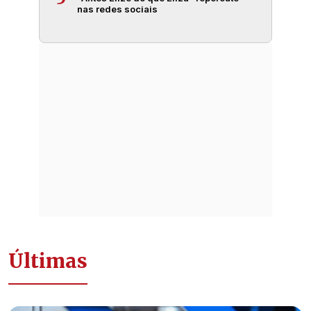
nas redes sociais
Últimas