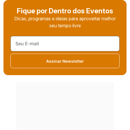
Fique por Dentro dos Eventos
Dicas, programas e ideias para aproveitar melhor
seu tempo livre
Assinar Newsletter