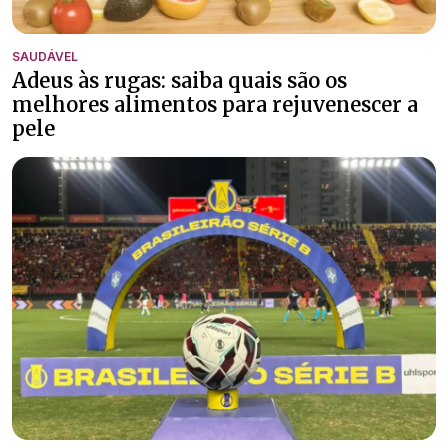
SAUDÁVEL
Adeus às rugas: saiba quais são os
melhores alimentos para rejuvenescer a
pele