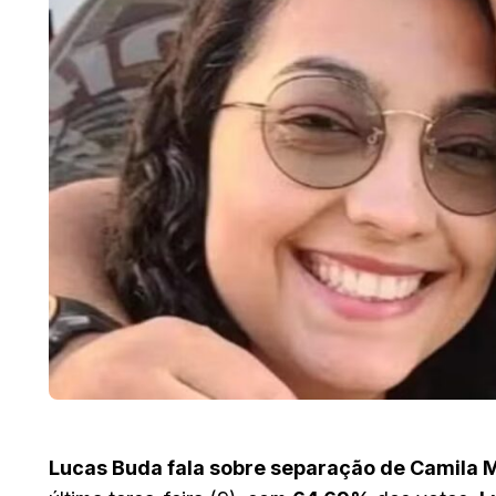
Lucas Buda fala sobre separação de Camila 