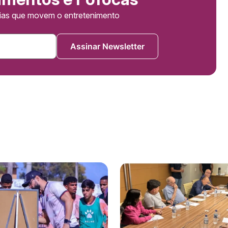
cias que movem o entretenimento
Assinar Newsletter