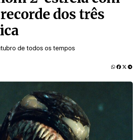
recorde dos três
ica
utubro de todos os tempos