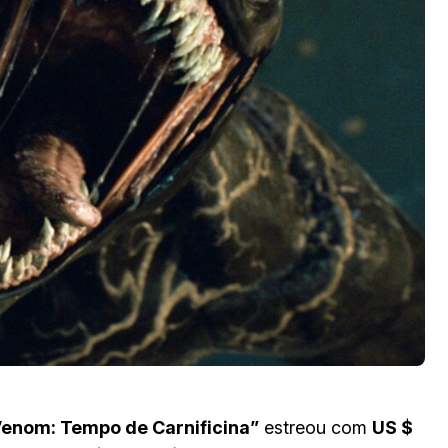
enom: Tempo de Carnificina”
estreou com
US $