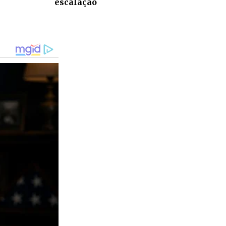
escalação