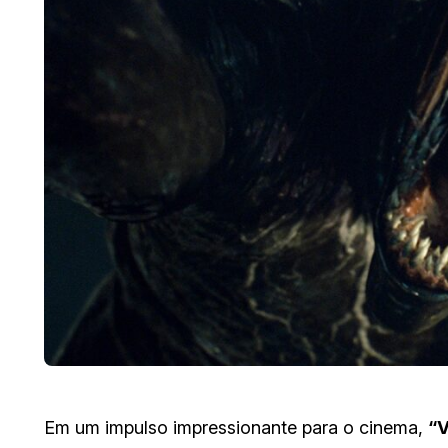
Em um impulso impressionante para o cinema,
“V