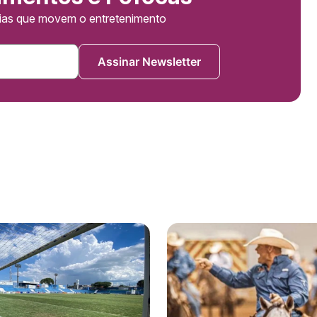
cias que movem o entretenimento
Assinar Newsletter