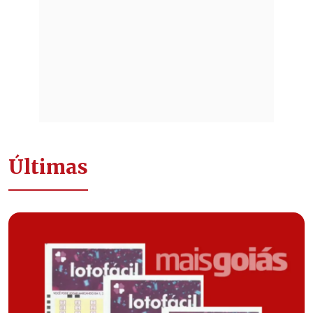
Últimas