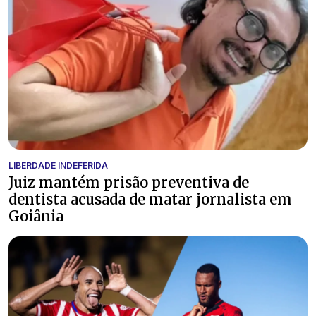
LIBERDADE INDEFERIDA
Juiz mantém prisão preventiva de
dentista acusada de matar jornalista em
Goiânia