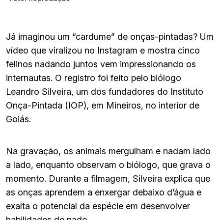
Já imaginou um “cardume” de onças-pintadas? Um
vídeo que viralizou no Instagram e mostra cinco
felinos nadando juntos vem impressionando os
internautas. O registro foi feito pelo biólogo
Leandro Silveira, um dos fundadores do Instituto
Onça-Pintada (IOP), em Mineiros, no interior de
Goiás.
Na gravação, os animais mergulham e nadam lado
a lado, enquanto observam o biólogo, que grava o
momento. Durante a filmagem, Silveira explica que
as onças aprendem a enxergar debaixo d’água e
exalta o potencial da espécie em desenvolver
habilidades de nado.