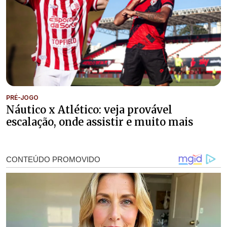
PRÉ-JOGO
Náutico x Atlético: veja provável
escalação, onde assistir e muito mais