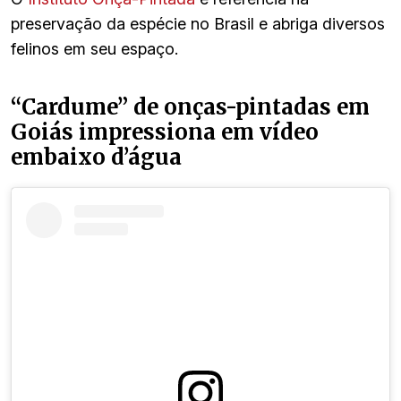
preservação da espécie no Brasil e abriga diversos
felinos em seu espaço.
“Cardume” de onças-pintadas em
Goiás impressiona em vídeo
embaixo d’água