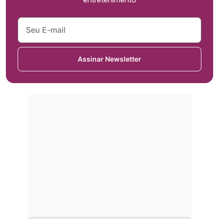
Assinar Newsletter