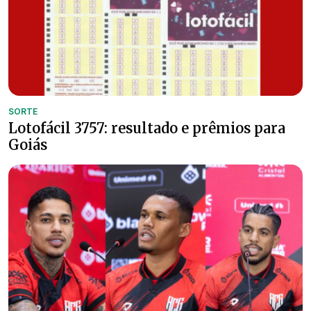
SORTE
Lotofácil 3757: resultado e prêmios para
Goiás