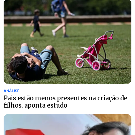
ANÁLISE
Pais estão menos presentes na criação de
filhos, aponta estudo