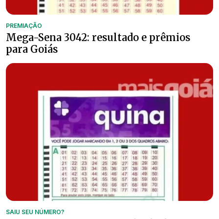
PREMIAÇÃO
Mega-Sena 3042: resultado e prêmios
para Goiás
SAIU SEU NÚMERO?