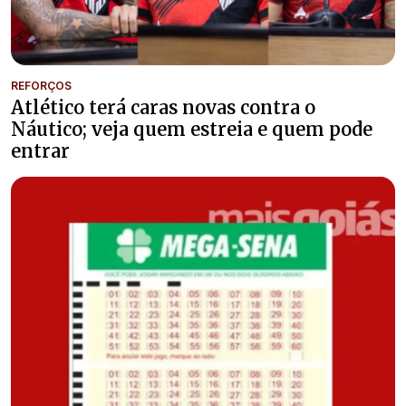
REFORÇOS
Atlético terá caras novas contra o
Náutico; veja quem estreia e quem pode
entrar