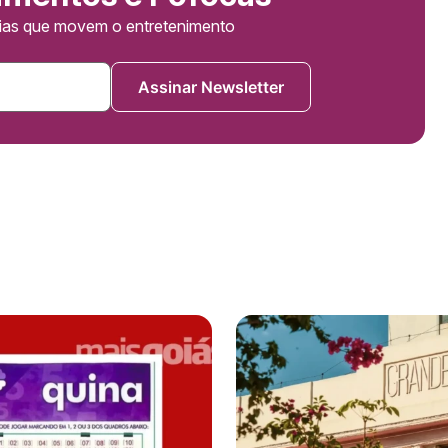
cias que movem o entretenimento
Assinar Newsletter