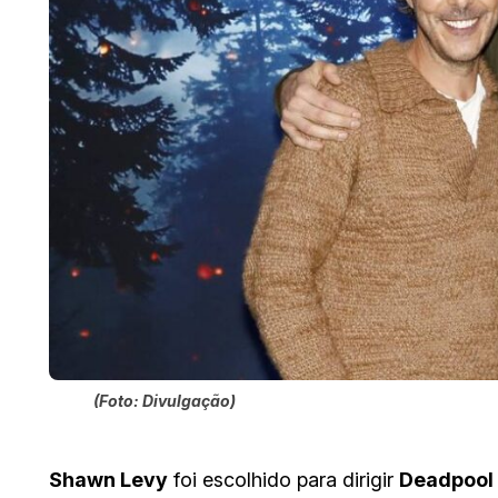
(Foto: Divulgação)
Shawn Levy
foi escolhido para dirigir
Deadpool