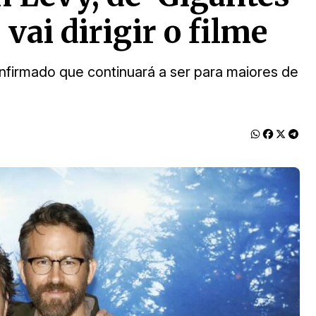
 vai dirigir o filme
irmado que continuará a ser para maiores de