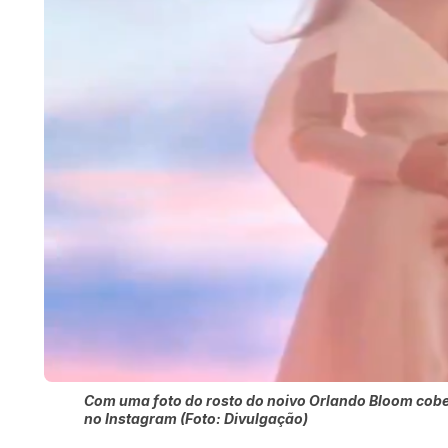
Com uma foto do rosto do noivo Orlando Bloom cober
no Instagram (Foto: Divulgação)