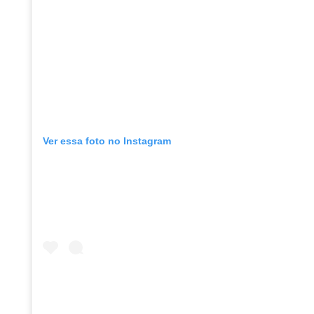
Ver essa foto no Instagram