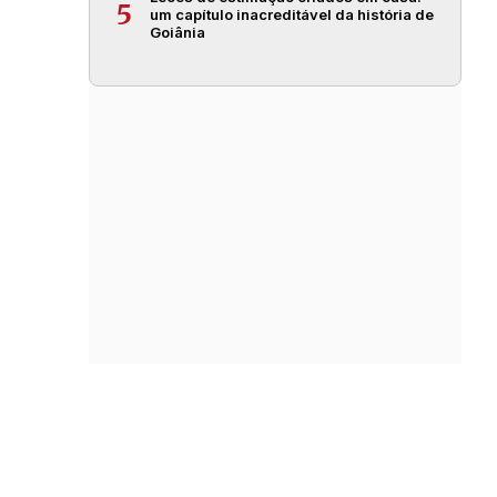
5
um capítulo inacreditável da história de
Goiânia