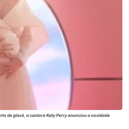
to de glacê, a cantora Katy Perry anunciou a novidade