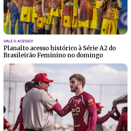
VALE O ACESSO!
Planalto acesso histórico à Série A2 do
Brasileirão Feminino no domingo