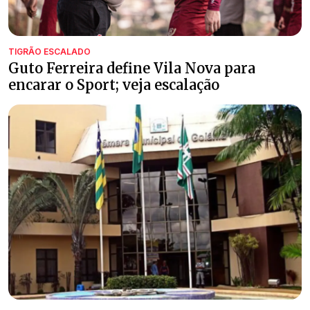
TIGRÃO ESCALADO
Guto Ferreira define Vila Nova para
encarar o Sport; veja escalação