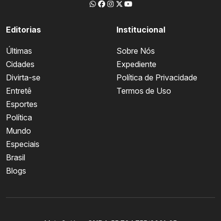
Editorias
Institucional
Últimas
Sobre Nós
Cidades
Expediente
Divirta-se
Política de Privacidade
Entretê
Termos de Uso
Esportes
Política
Mundo
Especiais
Brasil
Blogs