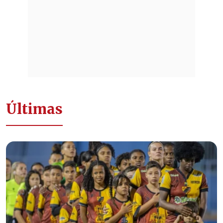
Últimas