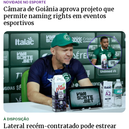
NOVIDADE NO ESPORTE
Câmara de Goiânia aprova projeto que
permite naming rights em eventos
esportivos
À DISPOSIÇÃO
Lateral recém-contratado pode estrear