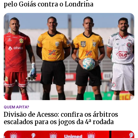
pelo Goiás contra o Londrina
QUEM APITA?
Divisão de Acesso: confira os árbitros
escalados para os jogos da 4ª rodada