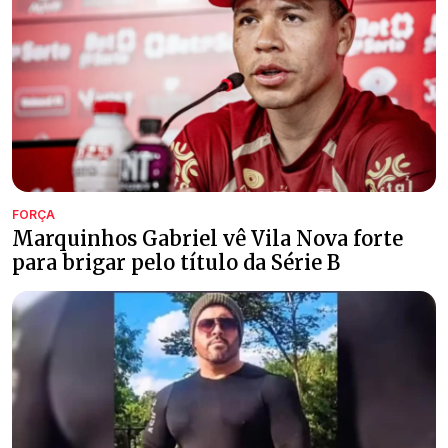
FORÇA
Marquinhos Gabriel vê Vila Nova forte
para brigar pelo título da Série B