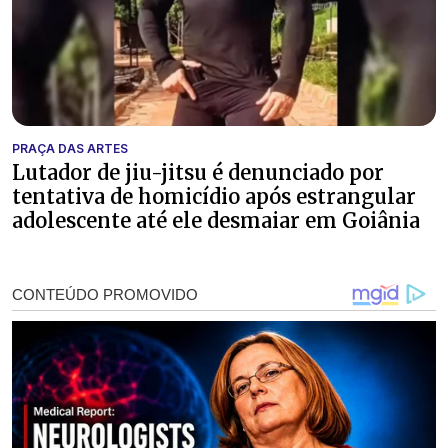
PRAÇA DAS ARTES
Lutador de jiu-jitsu é denunciado por
tentativa de homicídio após estrangular
adolescente até ele desmaiar em Goiânia