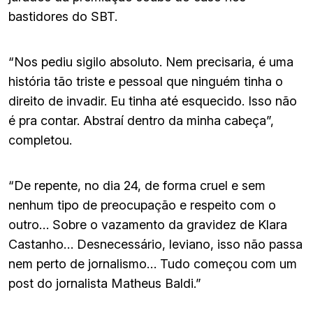
bastidores do SBT.
“Nos pediu sigilo absoluto. Nem precisaria, é uma
história tão triste e pessoal que ninguém tinha o
direito de invadir. Eu tinha até esquecido. Isso não
é pra contar. Abstraí dentro da minha cabeça”,
completou.
“De repente, no dia 24, de forma cruel e sem
nenhum tipo de preocupação e respeito com o
outro… Sobre o vazamento da gravidez de Klara
Castanho… Desnecessário, leviano, isso não passa
nem perto de jornalismo… Tudo começou com um
post do jornalista Matheus Baldi.”