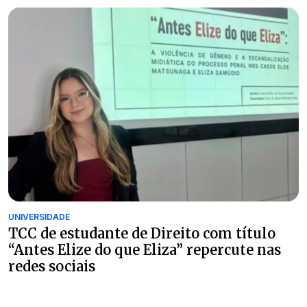
UNIVERSIDADE
TCC de estudante de Direito com título
“Antes Elize do que Eliza” repercute nas
redes sociais