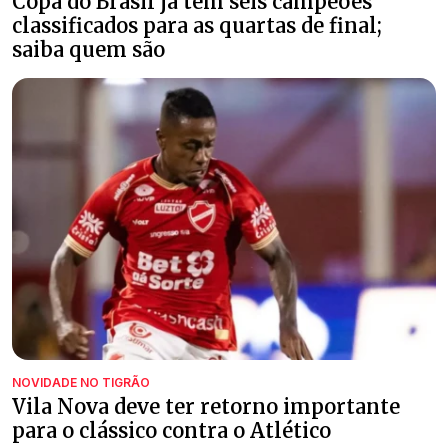
Copa do Brasil já tem seis campeões
classificados para as quartas de final;
saiba quem são
NOVIDADE NO TIGRÃO
Vila Nova deve ter retorno importante
para o clássico contra o Atlético