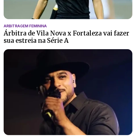
ARBITRAGEM FEMININA
Árbitra de Vila Nova x Fortaleza vai fazer
sua estreia na Série A