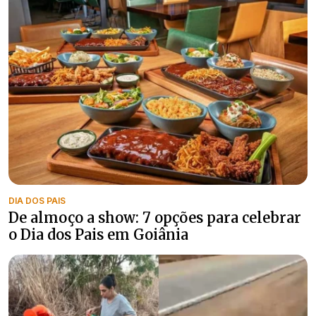
DIA DOS PAIS
De almoço a show: 7 opções para celebrar
o Dia dos Pais em Goiânia