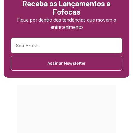
Receba os Lançamentos e
Fofocas
Fique por dentro das tendências que movem o
entretenimento
Assinar Newsletter