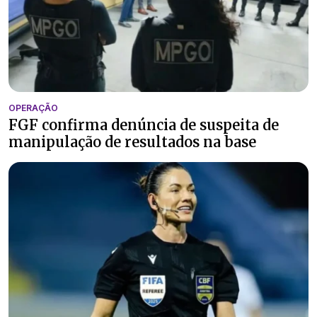
OPERAÇÃO
FGF confirma denúncia de suspeita de
manipulação de resultados na base