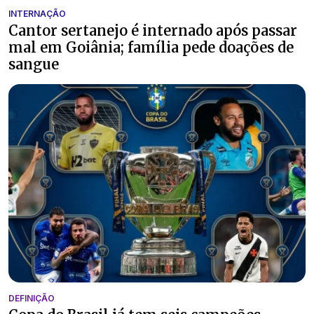
INTERNAÇÃO
Cantor sertanejo é internado após passar
mal em Goiânia; família pede doações de
sangue
DEFINIÇÃO