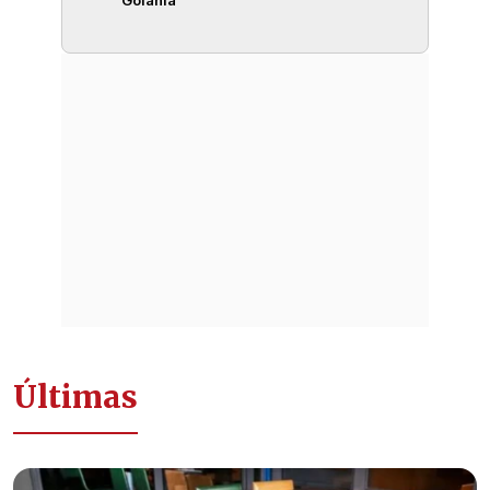
Últimas