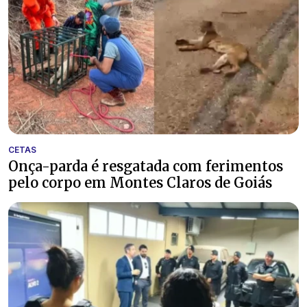
CETAS
Onça-parda é resgatada com ferimentos
pelo corpo em Montes Claros de Goiás