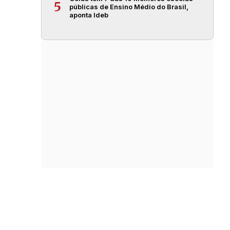
5
públicas de Ensino Médio do Brasil,
aponta Ideb