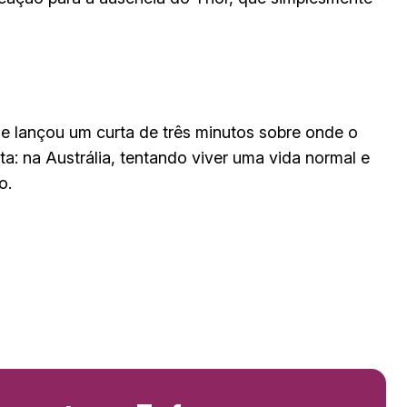
e lançou um curta de três minutos sobre onde o
a: na Austrália, tentando viver uma vida normal e
o.