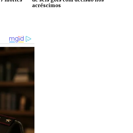
acréscimos