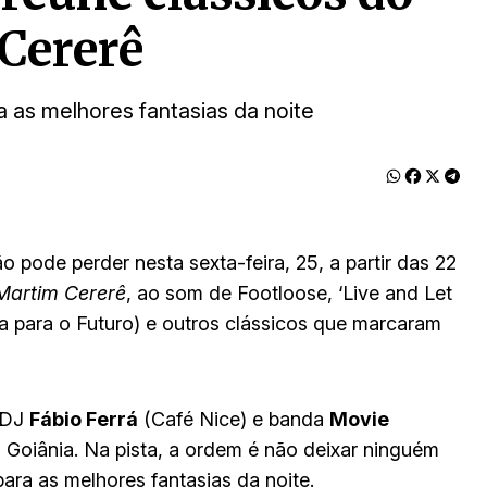
Cererê
a as melhores fantasias da noite
pode perder nesta sexta-feira, 25, a partir das 22
 Martim Cererê
, ao som de Footloose, ‘Live and Let
a para o Futuro) e outros clássicos que marcaram
 DJ
Fábio Ferrá
(Café Nice) e banda
Movie
 Goiânia. Na pista, a ordem é não deixar ninguém
para as melhores fantasias da noite.