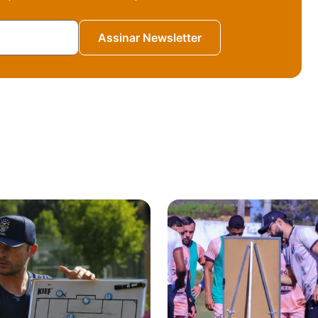
Assinar Newsletter