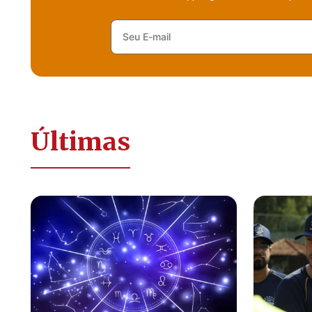
Últimas