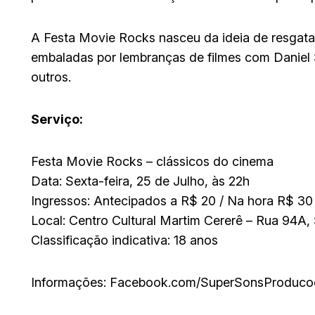
A Festa Movie Rocks nasceu da ideia de resgatar
embaladas por lembranças de filmes com Daniel Sa
outros.
Serviço:
Festa Movie Rocks – clássicos do cinema
Data: Sexta-feira, 25 de Julho, às 22h
Ingressos: Antecipados a R$ 20 / Na hora R$ 30
Local: Centro Cultural Martim Cererê – Rua 94A, S
Classificação indicativa: 18 anos
Informações: Facebook.com/SuperSonsProduco