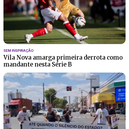
SEM INSPIRAÇÃO
Vila Nova amarga primeira derrota como
mandante nesta Série B