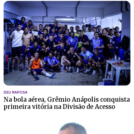
DEU RAPOSA
Na bola aérea, Grêmio Anápolis conquista
primeira vitória na Divisão de Acesso