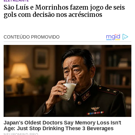
ELETRIZANTE
São Luís e Morrinhos fazem jogo de seis
gols com decisão nos acréscimos