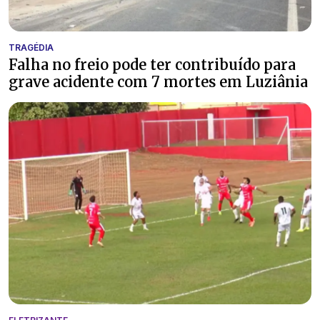
TRAGÉDIA
Falha no freio pode ter contribuído para
grave acidente com 7 mortes em Luziânia