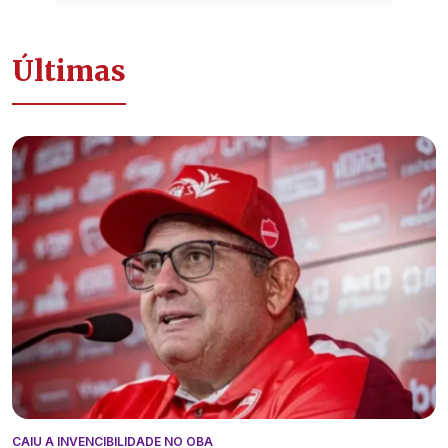
Últimas
CAIU A INVENCIBILIDADE NO OBA