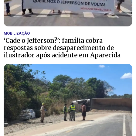
MOBILIZAÇÃO
‘Cade o Jefferson?’: família cobra
respostas sobre desaparecimento de
ilustrador após acidente em Aparecida