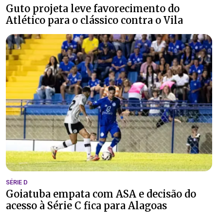
Guto projeta leve favorecimento do
Atlético para o clássico contra o Vila
SÉRIE D
Goiatuba empata com ASA e decisão do
acesso à Série C fica para Alagoas