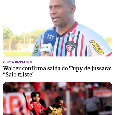
CURTA PASSAGEM
Walter confirma saída do Tupy de Jussara:
“Saio triste”