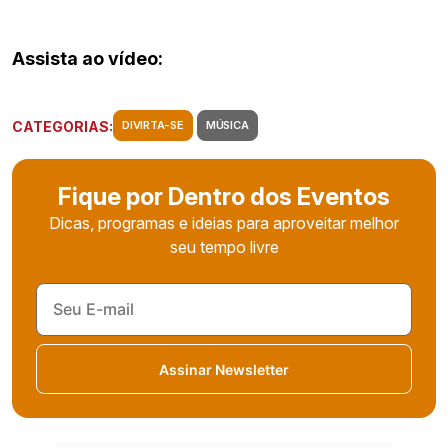
Assista ao vídeo:
CATEGORIAS:
DIVIRTA-SE
MÚSICA
Fique por Dentro dos Eventos
Dicas, programas e ideias para aproveitar melhor
seu tempo livre
Assinar Newsletter