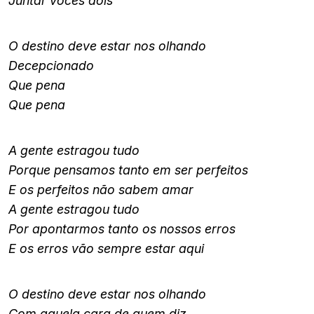
Juntar vocês dois
O destino deve estar nos olhando
Decepcionado
Que pena
Que pena
A gente estragou tudo
Porque pensamos tanto em ser perfeitos
E os perfeitos não sabem amar
A gente estragou tudo
Por apontarmos tanto os nossos erros
E os erros vão sempre estar aqui
O destino deve estar nos olhando
Com aquela cara de quem diz