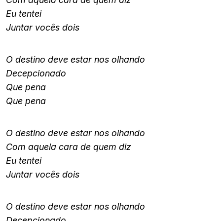
Eu tentei
Juntar vocês dois
O destino deve estar nos olhando
Decepcionado
Que pena
Que pena
O destino deve estar nos olhando
Com aquela cara de quem diz
Eu tentei
Juntar vocês dois
O destino deve estar nos olhando
Decepcionado