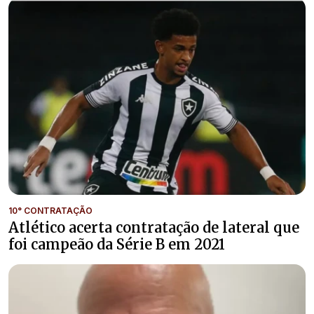
10° CONTRATAÇÃO
Atlético acerta contratação de lateral que
foi campeão da Série B em 2021