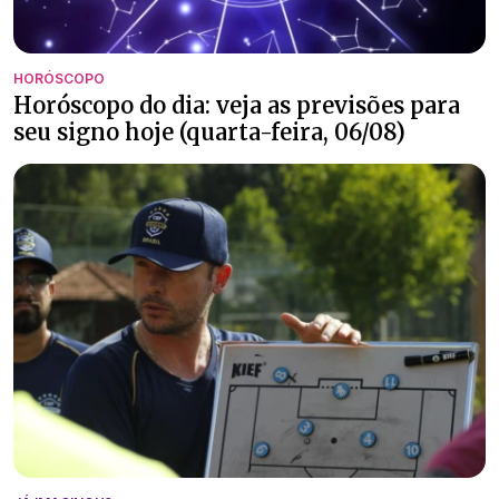
HORÓSCOPO
Horóscopo do dia: veja as previsões para
seu signo hoje (quarta-feira, 06/08)