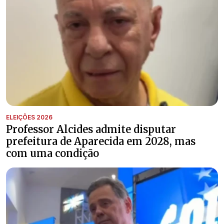
ELEIÇÕES 2026
Professor Alcides admite disputar
prefeitura de Aparecida em 2028, mas
com uma condição