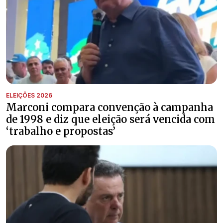
ELEIÇÕES 2026
Marconi compara convenção à campanha
de 1998 e diz que eleição será vencida com
‘trabalho e propostas’