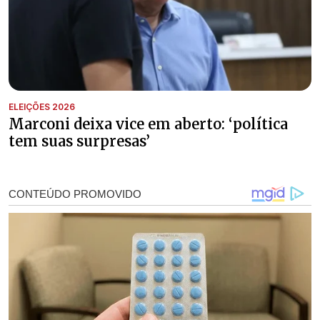
ELEIÇÕES 2026
Marconi deixa vice em aberto: ‘política
tem suas surpresas’