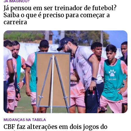
JÁ IMAGINOU?
Já pensou em ser treinador de futebol?
Saiba o que é preciso para começar a
carreira
MUDANÇAS NA TABELA
CBF faz alterações em dois jogos do