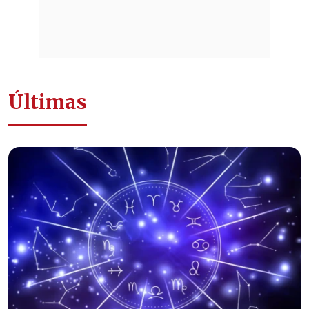
Últimas