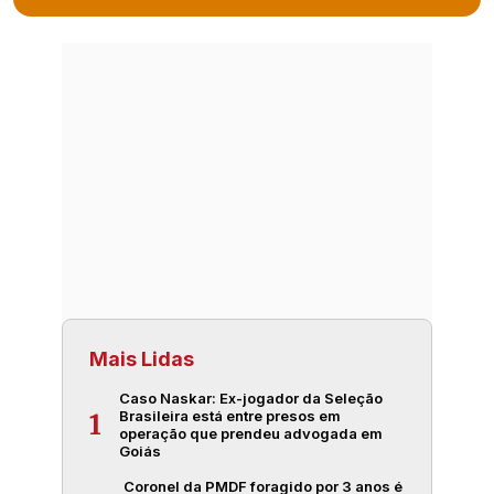
Mais Lidas
Caso Naskar: Ex-jogador da Seleção
Brasileira está entre presos em
1
operação que prendeu advogada em
Goiás
Coronel da PMDF foragido por 3 anos é