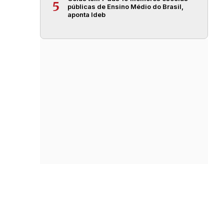
5
públicas de Ensino Médio do Brasil,
aponta Ideb