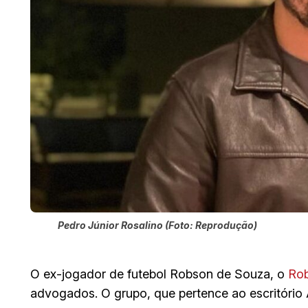
Pedro Júnior Rosalino (Foto: Reprodução)
O ex-jogador de futebol Robson de Souza, o
Ro
advogados. O grupo, que pertence ao escritório