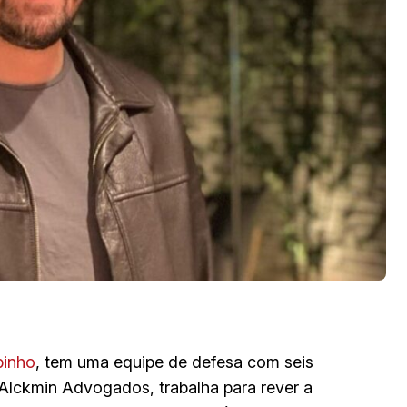
binho
, tem uma equipe de defesa com seis
 Alckmin Advogados, trabalha para rever a