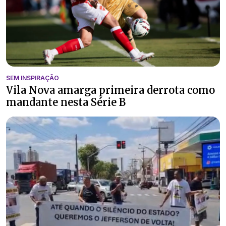
SEM INSPIRAÇÃO
Vila Nova amarga primeira derrota como
mandante nesta Série B