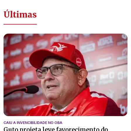
Últimas
CAIU A INVENCIBILIDADE NO OBA
Guto projeta leve favorecimento do