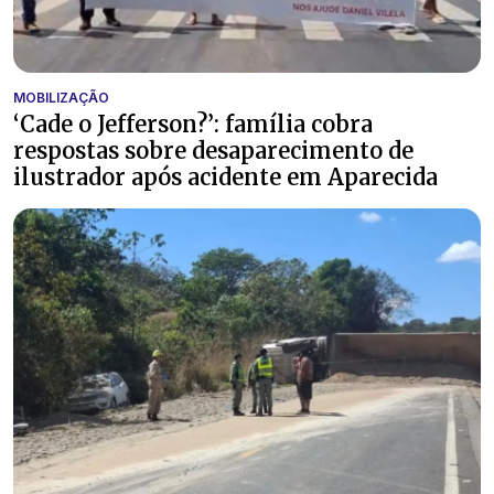
MOBILIZAÇÃO
‘Cade o Jefferson?’: família cobra
respostas sobre desaparecimento de
ilustrador após acidente em Aparecida