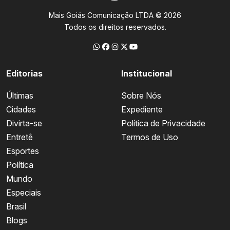
Mais Goiás Comunicação LTDA © 2026
Todos os direitos reservados.
Editorias
Institucional
Últimas
Sobre Nós
Cidades
Expediente
Divirta-se
Política de Privacidade
Entretê
Termos de Uso
Esportes
Política
Mundo
Especiais
Brasil
Blogs