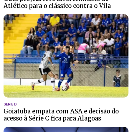
Atlético para o clássico contra o Vila
SÉRIE D
Goiatuba empata com ASA e decisão do
acesso à Série C fica para Alagoas