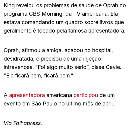
King revelou os problemas de saúde de Oprah no
programa CBS Morning, da TV americana. Ela
estava comandando um quadro sobre livros que
geralmente é tocado pela famosa apresentadora.
Oprah, afirmou a amiga, acabou no hospital,
desidratada, e precisou de uma injeção
intravenosa. “Foi algo muito sério”, disse Gayle.
“Ela ficará bem, ficará bem.”
A
apresentadora
americana
participou
de um
evento em São Paulo no último mês de abril.
Via Folhapress.