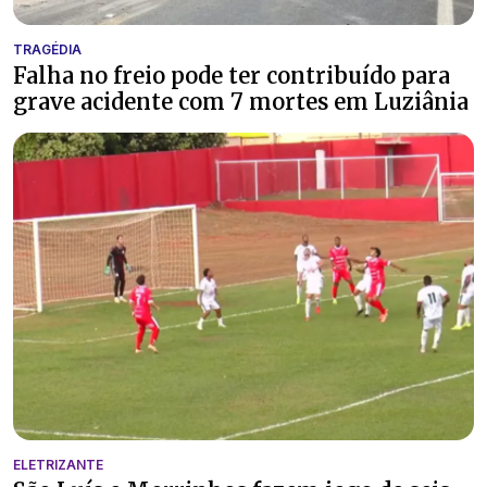
TRAGÉDIA
Falha no freio pode ter contribuído para
grave acidente com 7 mortes em Luziânia
ELETRIZANTE