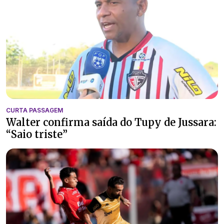
CURTA PASSAGEM
Walter confirma saída do Tupy de Jussara:
“Saio triste”