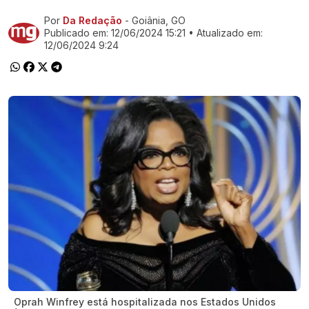
Por
Da Redação
- Goiânia, GO
Ir direto pra matéria
Publicado em:
12/06/2024 15:21
• Atualizado em:
12/06/2024 9:24
Oprah Winfrey está hospitalizada nos Estados Unidos