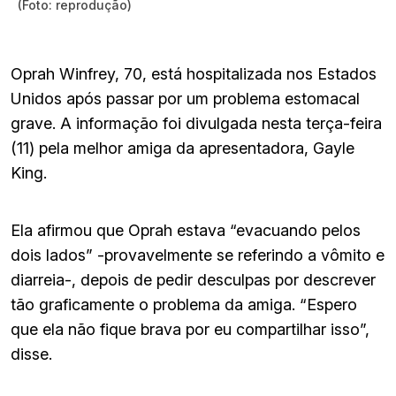
(Foto: reprodução)
Oprah Winfrey, 70, está hospitalizada nos Estados
Unidos após passar por um problema estomacal
grave. A informação foi divulgada nesta terça-feira
(11) pela melhor amiga da apresentadora, Gayle
King.
Ela afirmou que Oprah estava “evacuando pelos
dois lados” -provavelmente se referindo a vômito e
diarreia-, depois de pedir desculpas por descrever
tão graficamente o problema da amiga. “Espero
que ela não fique brava por eu compartilhar isso”,
disse.