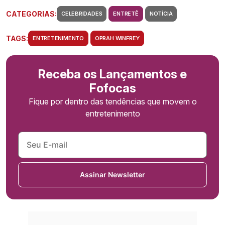
CATEGORIAS:
CELEBRIDADES
ENTRETÊ
NOTÍCIA
TAGS:
ENTRETENIMENTO
OPRAH WINFREY
Receba os Lançamentos e
Fofocas
Fique por dentro das tendências que movem o
entretenimento
Assinar Newsletter