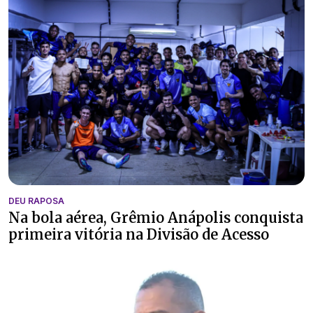
DEU RAPOSA
Na bola aérea, Grêmio Anápolis conquista
primeira vitória na Divisão de Acesso