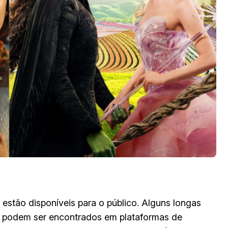
 estão disponíveis para o público. Alguns longas
s podem ser encontrados em plataformas de