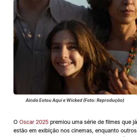
Ainda Estou Aqui e Wicked (Foto: Reprodução)
O
Oscar 2025
premiou uma série de filmes que já
estão em exibição nos cinemas, enquanto outro