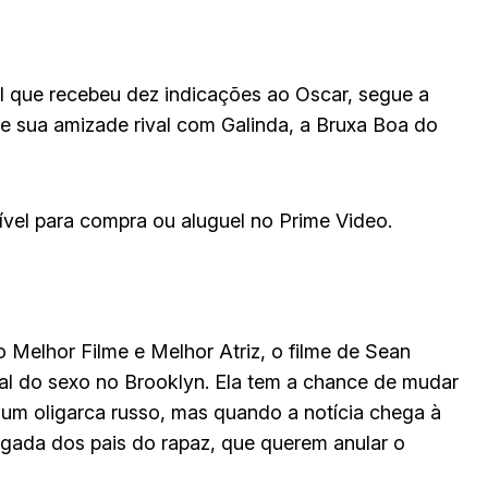
al que recebeu dez indicações ao Oscar, segue a
 e sua amizade rival com Galinda, a Bruxa Boa do
ível para compra ou aluguel no Prime Video.
 Melhor Filme e Melhor Atriz, o filme de Sean
nal do sexo no Brooklyn. Ela tem a chance de mudar
 um oligarca russo, mas quando a notícia chega à
gada dos pais do rapaz, que querem anular o