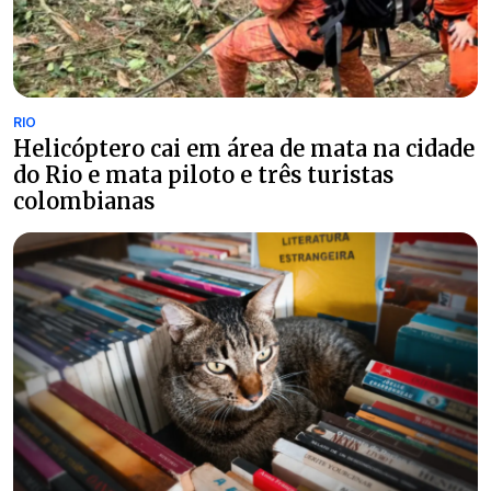
RIO
Helicóptero cai em área de mata na cidade
do Rio e mata piloto e três turistas
colombianas