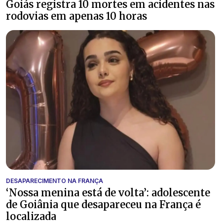
Goiás registra 10 mortes em acidentes nas
rodovias em apenas 10 horas
DESAPARECIMENTO NA FRANÇA
‘Nossa menina está de volta’: adolescente
de Goiânia que desapareceu na França é
localizada