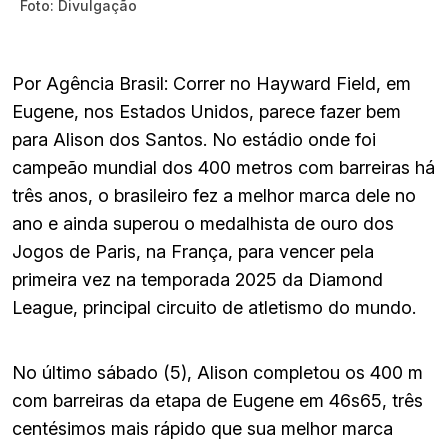
Foto: Divulgação
Por Agência Brasil: Correr no Hayward Field, em
Eugene, nos Estados Unidos, parece fazer bem
para Alison dos Santos. No estádio onde foi
campeão mundial dos 400 metros com barreiras há
três anos, o brasileiro fez a melhor marca dele no
ano e ainda superou o medalhista de ouro dos
Jogos de Paris, na França, para vencer pela
primeira vez na temporada 2025 da Diamond
League, principal circuito de atletismo do mundo.
No último sábado (5), Alison completou os 400 m
com barreiras da etapa de Eugene em 46s65, três
centésimos mais rápido que sua melhor marca