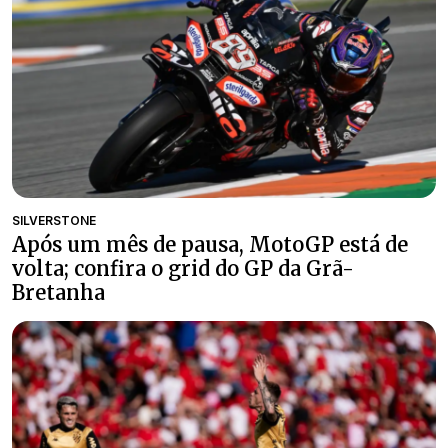
SILVERSTONE
Após um mês de pausa, MotoGP está de
volta; confira o grid do GP da Grã-
Bretanha