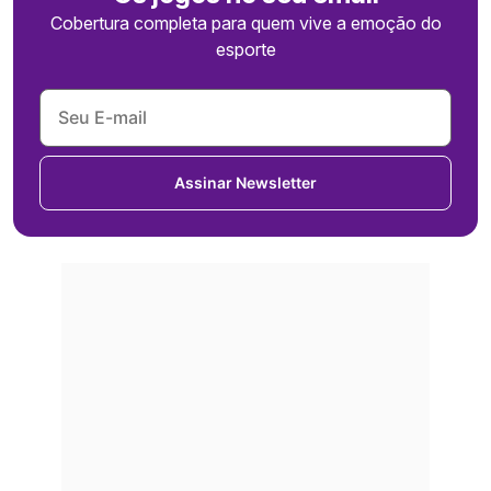
Cobertura completa para quem vive a emoção do
esporte
Assinar Newsletter