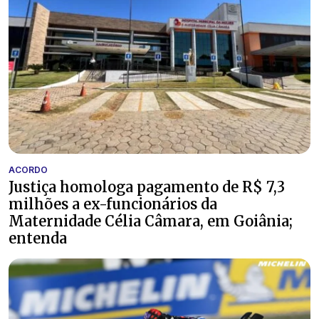
ACORDO
Justiça homologa pagamento de R$ 7,3
milhões a ex-funcionários da
Maternidade Célia Câmara, em Goiânia;
entenda