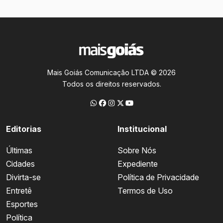
Mais Goiás Comunicação LTDA © 2026
Todos os direitos reservados.
Editorias
Institucional
Últimas
Sobre Nós
Cidades
Expediente
Divirta-se
Política de Privacidade
Entretê
Termos de Uso
Esportes
Política