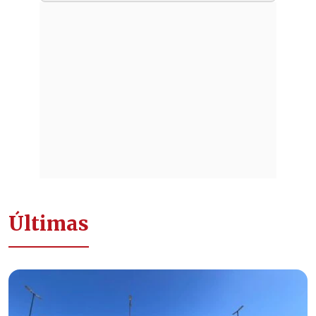
Últimas