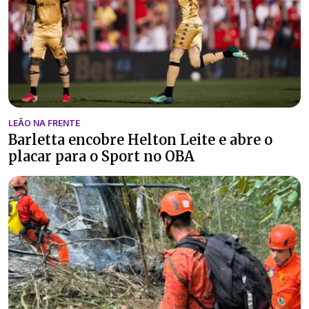
LEÃO NA FRENTE
Barletta encobre Helton Leite e abre o
placar para o Sport no OBA