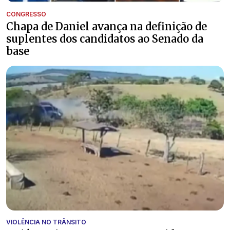
CONGRESSO
Chapa de Daniel avança na definição de
suplentes dos candidatos ao Senado da
base
VIOLÊNCIA NO TRÂNSITO