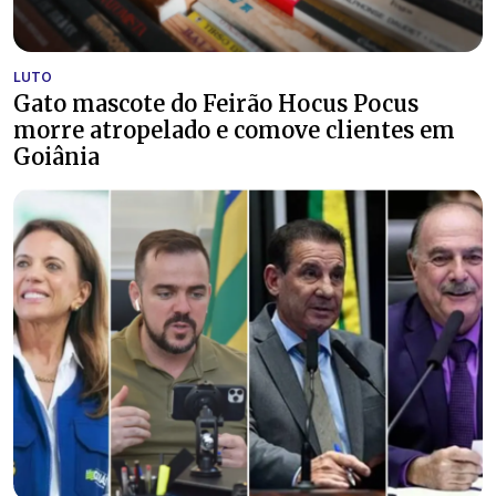
LUTO
Gato mascote do Feirão Hocus Pocus
morre atropelado e comove clientes em
Goiânia