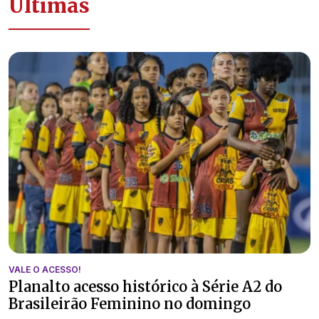
Últimas
VALE O ACESSO!
Planalto acesso histórico à Série A2 do
Brasileirão Feminino no domingo