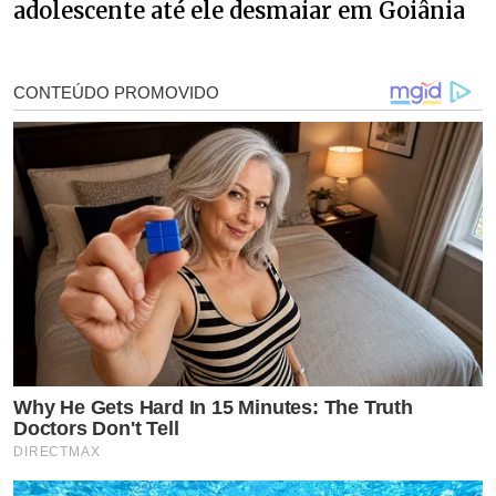
adolescente até ele desmaiar em Goiânia