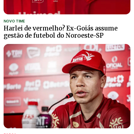
NOVO TIME
Harlei de vermelho? Ex-Goiás assume
gestão de futebol do Noroeste-SP