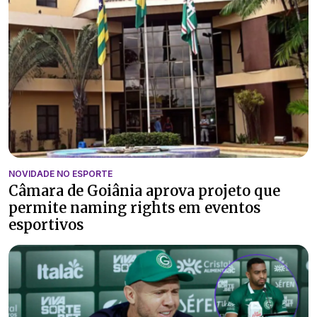
NOVIDADE NO ESPORTE
Câmara de Goiânia aprova projeto que
permite naming rights em eventos
esportivos