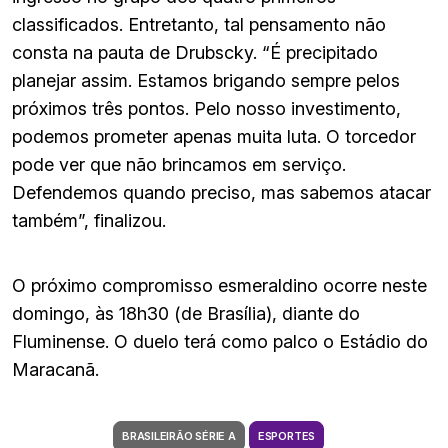
classificados. Entretanto, tal pensamento não
consta na pauta de Drubscky. “É precipitado
planejar assim. Estamos brigando sempre pelos
próximos três pontos. Pelo nosso investimento,
podemos prometer apenas muita luta. O torcedor
pode ver que não brincamos em serviço.
Defendemos quando preciso, mas sabemos atacar
também”, finalizou.
O próximo compromisso esmeraldino ocorre neste
domingo, às 18h30 (de Brasília), diante do
Fluminense. O duelo terá como palco o Estádio do
Maracanã.
BRASILEIRÃO SÉRIE A
ESPORTES