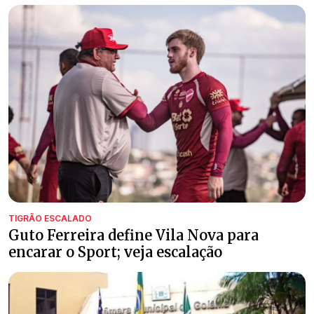
TIGRÃO ESCALADO
Guto Ferreira define Vila Nova para
encarar o Sport; veja escalação