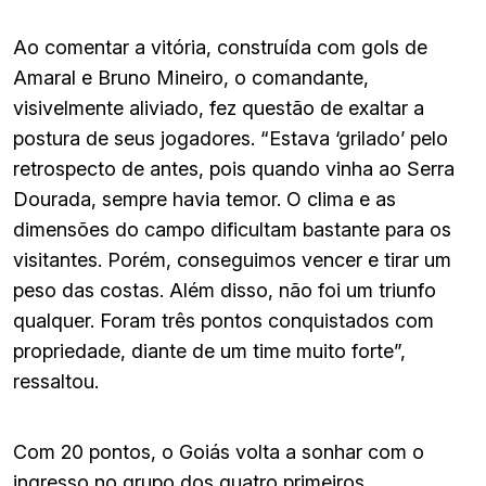
Ao comentar a vitória, construída com gols de
Amaral e Bruno Mineiro, o comandante,
visivelmente aliviado, fez questão de exaltar a
postura de seus jogadores. “Estava ‘grilado’ pelo
retrospecto de antes, pois quando vinha ao Serra
Dourada, sempre havia temor. O clima e as
dimensões do campo dificultam bastante para os
visitantes. Porém, conseguimos vencer e tirar um
peso das costas. Além disso, não foi um triunfo
qualquer. Foram três pontos conquistados com
propriedade, diante de um time muito forte”,
ressaltou.
Com 20 pontos, o Goiás volta a sonhar com o
ingresso no grupo dos quatro primeiros