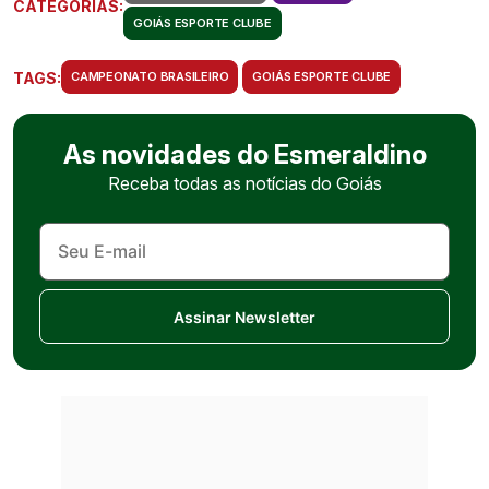
CATEGORIAS:
GOIÁS ESPORTE CLUBE
TAGS:
CAMPEONATO BRASILEIRO
GOIÁS ESPORTE CLUBE
As novidades do Esmeraldino
Receba todas as notícias do Goiás
Assinar Newsletter