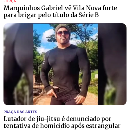
FORÇA
Marquinhos Gabriel vê Vila Nova forte
para brigar pelo título da Série B
PRAÇA DAS ARTES
Lutador de jiu-jitsu é denunciado por
tentativa de homicídio após estrangular