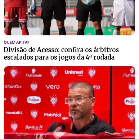
QUEM APITA?
Divisão de Acesso: confira os árbitros
escalados para os jogos da 4ª rodada