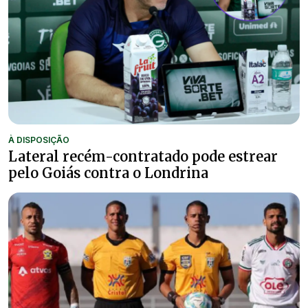
À DISPOSIÇÃO
Lateral recém-contratado pode estrear
pelo Goiás contra o Londrina