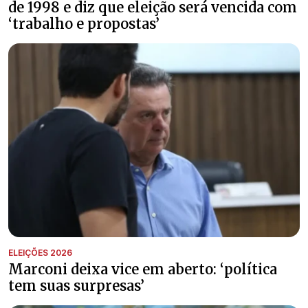
de 1998 e diz que eleição será vencida com
‘trabalho e propostas’
ELEIÇÕES 2026
Marconi deixa vice em aberto: ‘política
tem suas surpresas’