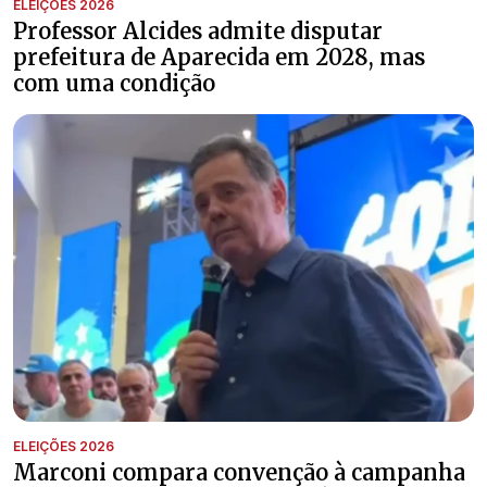
ELEIÇÕES 2026
Professor Alcides admite disputar
prefeitura de Aparecida em 2028, mas
com uma condição
ELEIÇÕES 2026
Marconi compara convenção à campanha