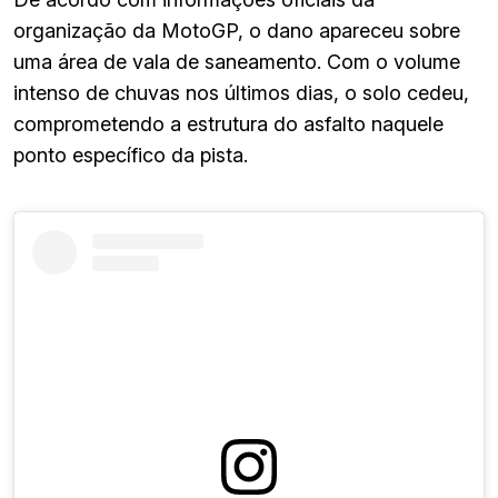
organização da MotoGP, o dano apareceu sobre
uma área de vala de saneamento. Com o volume
intenso de chuvas nos últimos dias, o solo cedeu,
comprometendo a estrutura do asfalto naquele
ponto específico da pista.