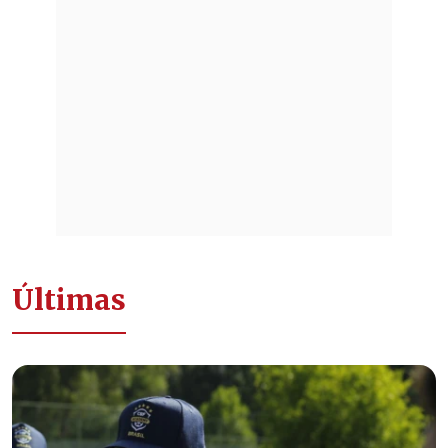
Últimas