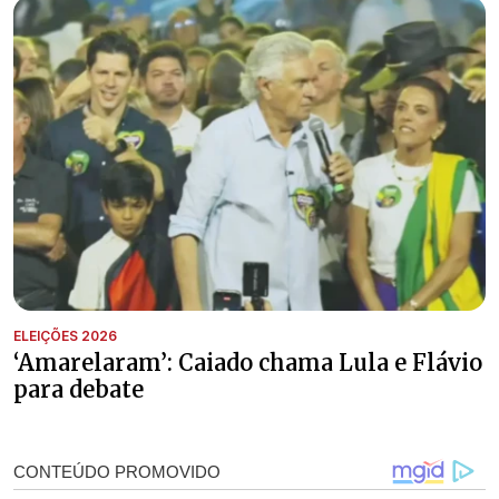
ELEIÇÕES 2026
‘Amarelaram’: Caiado chama Lula e Flávio
para debate