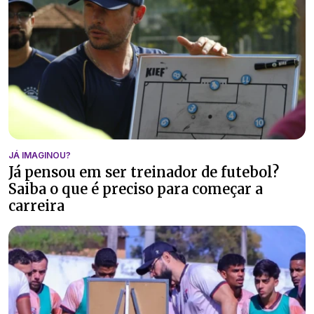
JÁ IMAGINOU?
Já pensou em ser treinador de futebol?
Saiba o que é preciso para começar a
carreira