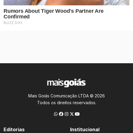
Mais Goiás Comunicação LTDA © 2026
Todos os direitos reservados.
Editorias
Institucional