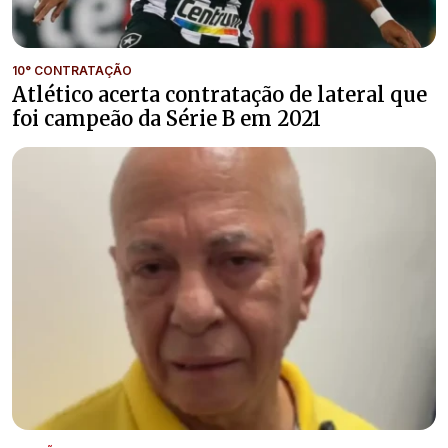
10° CONTRATAÇÃO
Atlético acerta contratação de lateral que
foi campeão da Série B em 2021