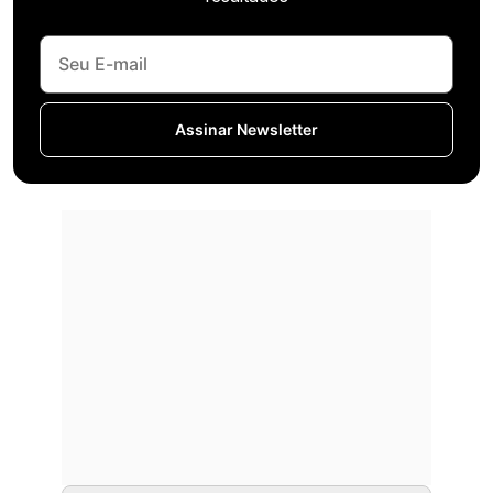
Assinar Newsletter