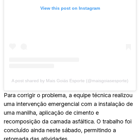
View this post on Instagram
A post shared by Mais Goiás Esporte (@maisgoiasesporte)
Para corrigir o problema, a equipe técnica realizou
uma intervenção emergencial com a instalação de
uma manilha, aplicação de cimento e
recomposição da camada asfáltica. O trabalho foi
concluído ainda neste sábado, permitindo a
retomada das atividades.