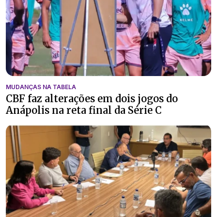
MUDANÇAS NA TABELA
CBF faz alterações em dois jogos do
Anápolis na reta final da Série C