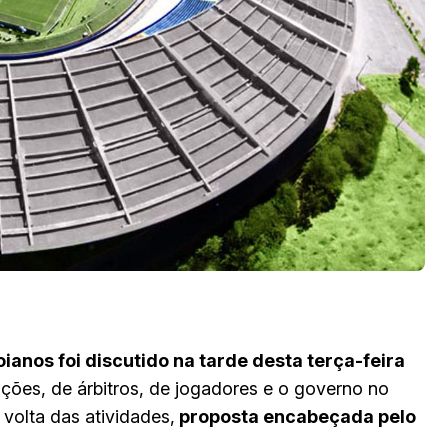
oianos foi discutido na tarde desta terça-feira
ões, de árbitros, de jogadores e o governo no
volta das atividades,
proposta encabeçada pelo