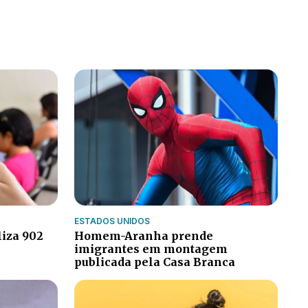
ESTADOS UNIDOS
Homem-Aranha prende
liza 902
imigrantes em montagem
publicada pela Casa Branca