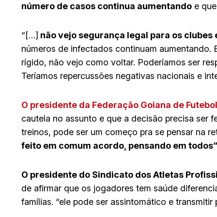
número de casos continua aumentando
e que 
“[…]
não vejo segurança legal para os clubes e
números de infectados continuam aumentando. E
rígido, não vejo como voltar. Poderíamos ser re
Teríamos repercussões negativas nacionais e inte
O presidente da Federação Goiana de Futebol 
cautela no assunto e que a decisão precisa ser 
treinos, pode ser um começo pra se pensar na r
feito em comum acordo, pensando em todos”
O presidente do Sindicato dos Atletas Profiss
de afirmar que os jogadores tem saúde diferenci
famílias. “ele pode ser assintomático e transmitir